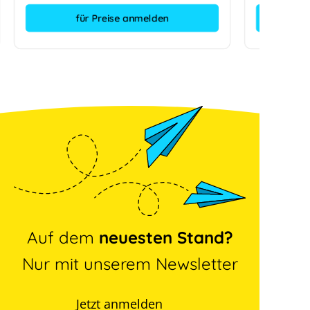
für Preise anmelden
Auf dem
neuesten Stand?
Nur mit unserem Newsletter
Jetzt anmelden