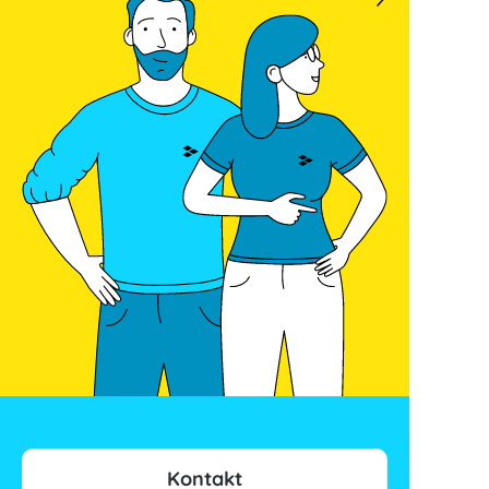
Kontakt