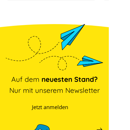
Auf dem
neuesten Stand?
Nur mit unserem Newsletter
Jetzt anmelden