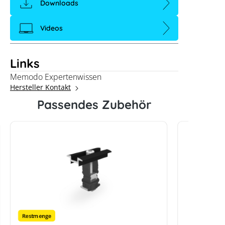
Downloads
Videos
Links
Memodo Expertenwissen
Hersteller Kontakt
Passendes Zubehör
Restmenge