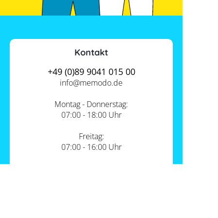
Kontakt
+49 (0)89 9041 015 00
info@
memodo.de
Montag - Donnerstag:
07:00 - 18:00 Uhr
Freitag:
07:00 - 16:00 Uhr
Zum Kontakt
Unsere Standorte