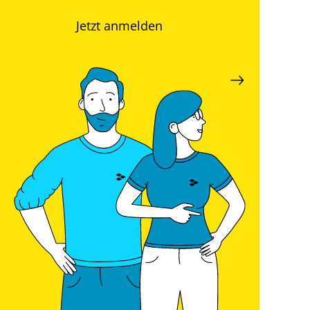
Jetzt anmelden