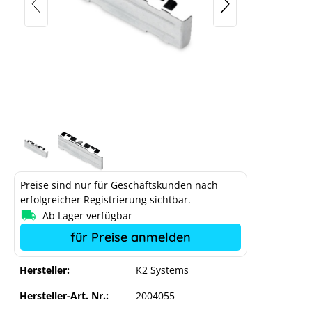
Preise sind nur für Geschäftskunden nach
erfolgreicher Registrierung sichtbar.
Ab Lager verfügbar
für Preise anmelden
Hersteller:
K2 Systems
Hersteller-Art. Nr.:
2004055