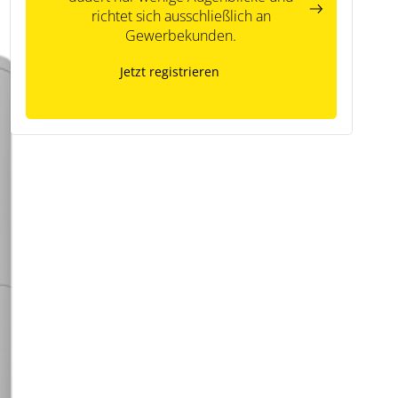
richtet sich ausschließlich an
Gewerbekunden.
Jetzt registrieren