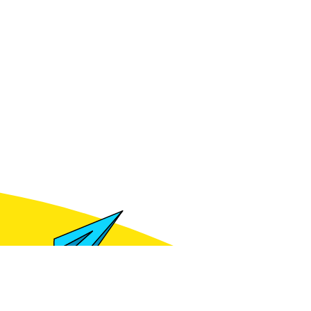
für Preise anmelden