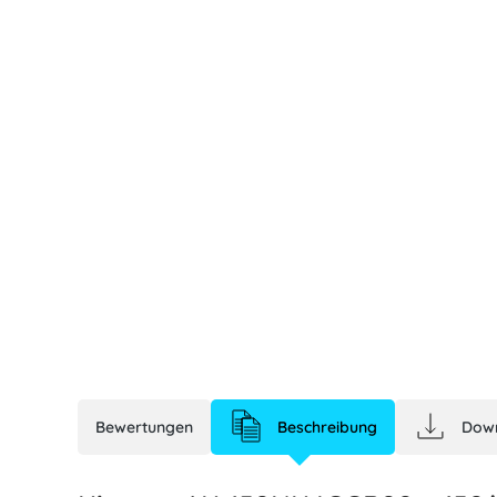
Bewertungen
Beschreibung
Dow