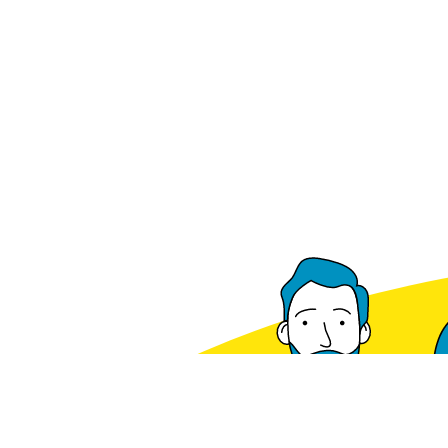
Ab Lager verfügbar