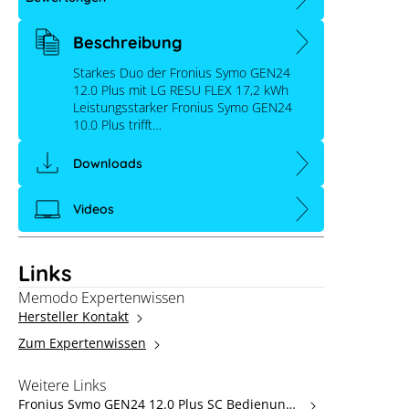
Beschreibung
Starkes Duo der Fronius Symo GEN24
12.0 Plus mit LG RESU FLEX 17,2 kWh
Leistungsstarker Fronius Symo GEN24
10.0 Plus trifft…
Downloads
Videos
Links
Memodo Expertenwissen
Hersteller Kontakt
Zum Expertenwissen
Weitere Links
Fronius Symo GEN24 12.0 Plus SC Bedienungs