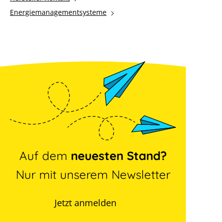
Energiemanagementsysteme
Auf dem
neuesten Stand?
Nur mit unserem Newsletter
Jetzt anmelden