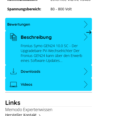
Spannungsbereich:
80 - 800 Volt
 anpassen
Bewertungen
Beschreibung
Fronius Symo GEN24 10.0 SC - Der
Upgradebare PV-Wechselrichter Der
Fronius GEN24 kann über den Erwerb
eines Software-Updates…
Downloads
Videos
Links
Memodo Expertenwissen
Hersteller Kontakt