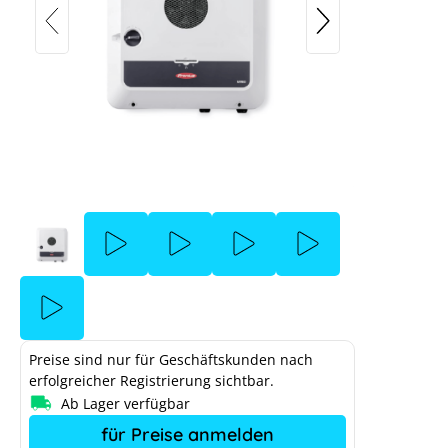
Preise sind nur für Geschäftskunden nach
erfolgreicher Registrierung sichtbar.
Ab Lager verfügbar
für Preise anmelden