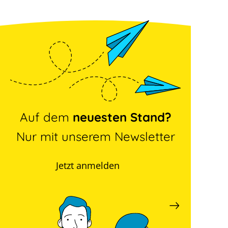
Auf dem
neuesten Stand?
Nur mit unserem Newsletter
Jetzt anmelden