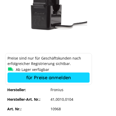
Preise sind nur für Geschäftskunden nach
erfolgreicher Registrierung sichtbar.
Ab Lager verfügbar
für Preise anmelden
Hersteller:
Fronius
Hersteller-Art. Nr.:
41,0010,0104
Art. Nr.:
10968