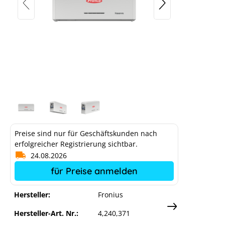
Fronius Reserva BMS & Basis
Preise sind nur für Geschäftskunden nach
erfolgreicher Registrierung sichtbar.
24.08.2026
für Preise anmelden
Hersteller:
Fronius
Hersteller-Art. Nr.:
4,240,371