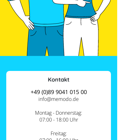
Kontakt
+49 (0)89 9041 015 00
info@
memodo.de
Montag - Donnerstag:
07:00 - 18:00 Uhr
Freitag: