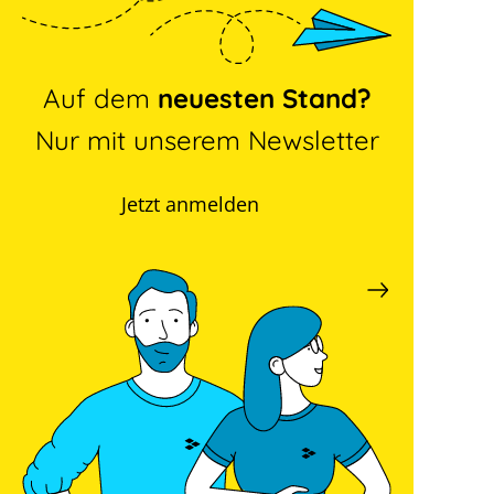
Auf dem
neuesten Stand?
Nur mit unserem Newsletter
Jetzt anmelden