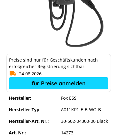
Preise sind nur für Geschäftskunden nach
erfolgreicher Registrierung sichtbar.
24.08.2026
für Preise anmelden
Hersteller:
Fox ESS
Hersteller-Typ:
A011KP1-E-B-WO-B
Hersteller-Art. Nr.:
30-502-04300-00 Black
Art. Nr.:
14273