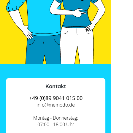
Kontakt
+49 (0)89 9041 015 00
info@
memodo.de
Montag - Donnerstag:
07:00 - 18:00 Uhr