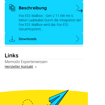
Beschreibung
Fox ESS Wallbox - Gen 2 11 kW mit 6
Meter Ladekabel Durch die Integration der
Fox ESS Wallbox wird das Fox ESS
Gesamtsystem…
Downloads
Links
Memodo Expertenwissen
Hersteller Kontakt