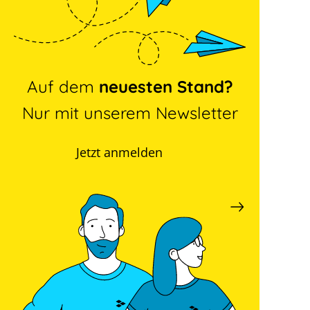
Auf dem
neuesten Stand?
Nur mit unserem Newsletter
Jetzt anmelden