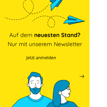
Auf dem
neuesten Stand?
Nur mit unserem Newsletter
Jetzt anmelden