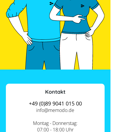
Kontakt
+49 (0)89 9041 015 00
info@
memodo.de
Montag - Donnerstag:
07:00 - 18:00 Uhr