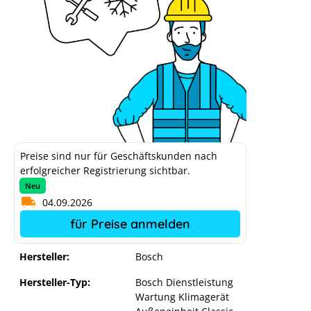
Preise sind nur für Geschäftskunden nach
erfolgreicher Registrierung sichtbar.
Neu
04.09.2026
für Preise anmelden
Hersteller:
Bosch
Hersteller-Typ:
Bosch Dienstleistung
Wartung Klimagerät