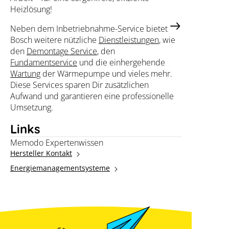
Heizlösung!
Neben dem Inbetriebnahme-Service bietet
Bosch weitere nützliche
Dienstleistungen
, wie
den
Demontage Service
, den
Fundamentservice
und die einhergehende
Wartung
der Wärmepumpe und vieles mehr.
Diese Services sparen Dir zusätzlichen
Aufwand und garantieren eine professionelle
Umsetzung.
Links
Memodo Expertenwissen
Hersteller Kontakt
Energiemanagementsysteme