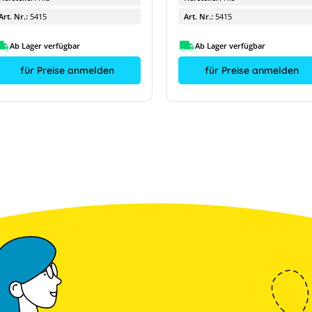
Art. Nr.:
5415
Art. Nr.:
5415
Ab Lager verfügbar
Ab Lager verfügbar
für Preise anmelden
für Preise anmelden