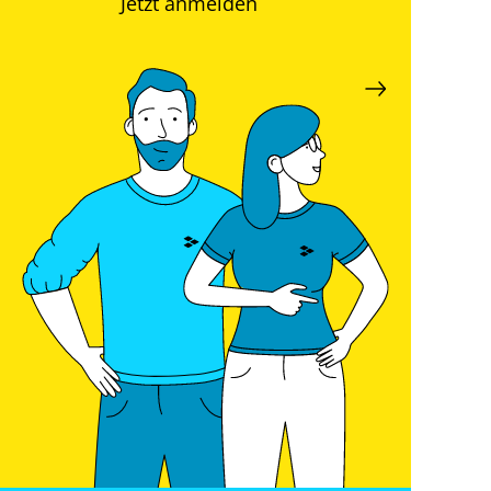
Jetzt anmelden