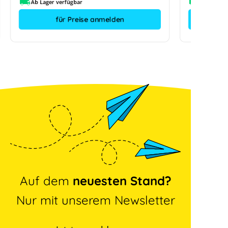
Ab Lager verfügbar
für Preise anmelden
Auf dem
neuesten Stand?
Nur mit unserem Newsletter