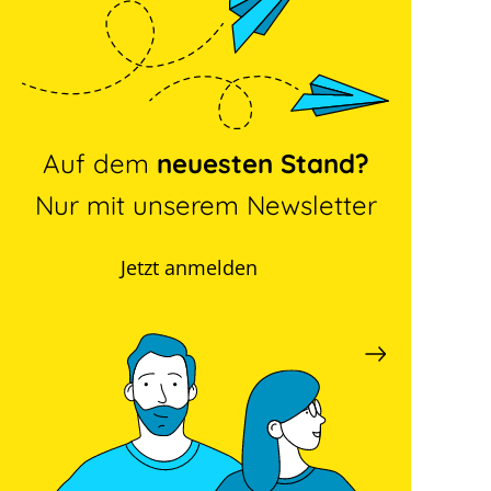
Auf dem
neuesten Stand?
Nur mit unserem Newsletter
Jetzt anmelden