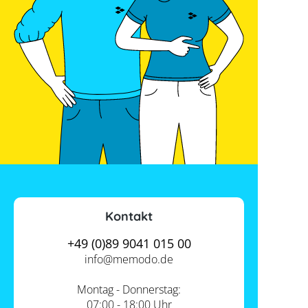
Kontakt
+49 (0)89 9041 015 00
info@
memodo.de
Montag - Donnerstag:
07:00 - 18:00 Uhr