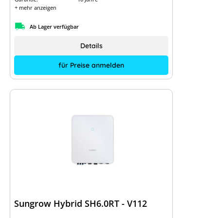
+ mehr anzeigen
Ab Lager verfügbar
Details
für Preise anmelden
Sungrow Hybrid SH6.0RT - V112