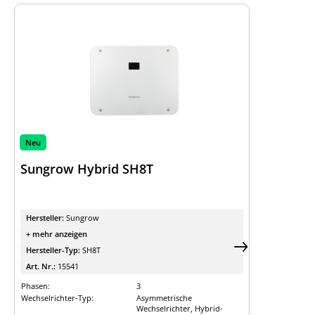
Neu
Sungrow Hybrid SH8T
Hersteller:
Sungrow
+ mehr anzeigen
Hersteller-Typ:
SH8T
Art. Nr.:
15541
Phasen:
3
Wechselrichter-Typ:
Asymmetrische
Wechselrichter, Hybrid-