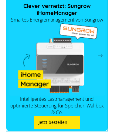
Clever vernetzt: Sungrow
iHomeManager
Smartes Energiemanagement von Sungrow
Intelligentes Lastmanagement und
optimierte Steuerung für Speicher, Wallbox
& Co.
Jetzt bestellen