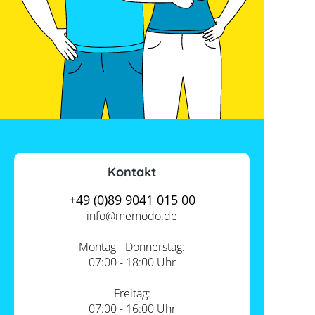
Kontakt
+49 (0)89 9041 015 00
info@
memodo.de
Montag - Donnerstag:
07:00 - 18:00 Uhr
Freitag:
07:00 - 16:00 Uhr