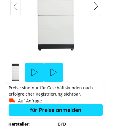
Preise sind nur für Geschäftskunden nach
erfolgreicher Registrierung sichtbar.
Auf Anfrage
für Preise anmelden
Hersteller:
BYD