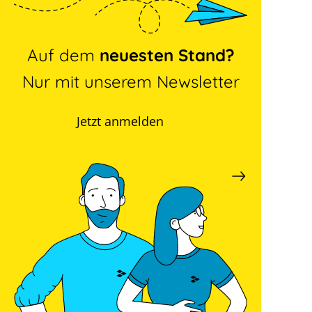
Auf dem
neuesten Stand?
Nur mit unserem Newsletter
Jetzt anmelden