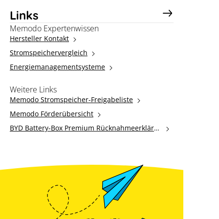
Links
Memodo Expertenwissen
Hersteller Kontakt
Stromspeichervergleich
Energiemanagementsysteme
Weitere Links
Memodo Stromspeicher-Freigabeliste
Memodo Förderübersicht
BYD Battery-Box Premium Rücknahmeerkläru
ng