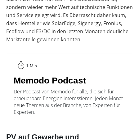
sondern wieder mehr Wert auf technische Funktionen
und Service gelegt wird. Es überrascht daher kaum,
dass Hersteller wie SolarEdge, Sigenergy, Fronius,
Ecoflow und E3/DC in den letzten Monaten deutliche
Marktanteile gewinnen konnten.
1 Min.
Memodo Podcast
Der Podcast von Memodo für alle, die sich für
erneuerbare Energien interessieren. Jeden Monat
neue Themen aus der Branche, von Experten für
Experten.
PV auf Gewerbe und