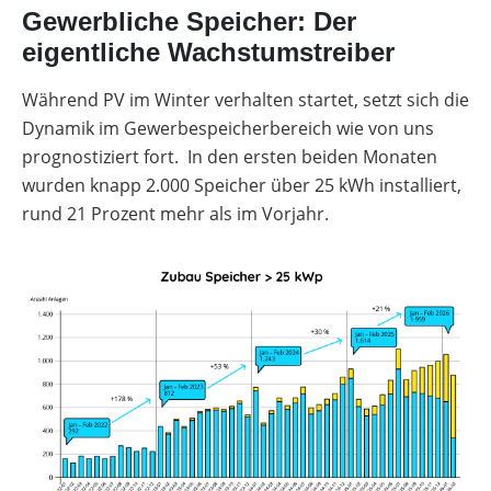
Gewerbliche Speicher: Der
eigentliche Wachstumstreiber
Während PV im Winter verhalten startet, setzt sich die
Dynamik im Gewerbespeicherbereich wie von uns
prognostiziert fort. In den ersten beiden Monaten
wurden knapp 2.000 Speicher über 25 kWh installiert,
rund 21 Prozent mehr als im Vorjahr.