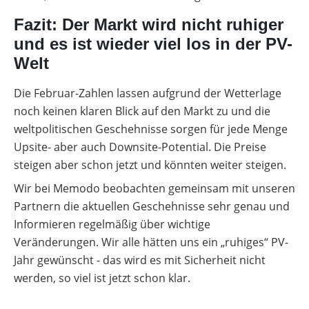
Fazit: Der Markt wird nicht ruhiger
und es ist wieder viel los in der PV-
Welt
Die Februar-Zahlen lassen aufgrund der Wetterlage
noch keinen klaren Blick auf den Markt zu und die
weltpolitischen Geschehnisse sorgen für jede Menge
Upsite- aber auch Downsite-Potential. Die Preise
steigen aber schon jetzt und könnten weiter steigen.
Wir bei Memodo beobachten gemeinsam mit unseren
Partnern die aktuellen Geschehnisse sehr genau und
Informieren regelmäßig über wichtige
Veränderungen. Wir alle hätten uns ein „ruhiges“ PV-
Jahr gewünscht - das wird es mit Sicherheit nicht
werden, so viel ist jetzt schon klar.