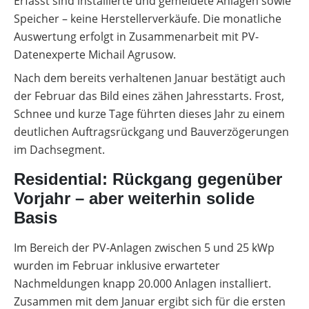
Erfasst sind installierte und gemeldete Anlagen sowie
Speicher – keine Herstellerverkäufe. Die monatliche
Auswertung erfolgt in Zusammenarbeit mit PV-
Datenexperte Michail Agrusow.
Nach dem bereits verhaltenen Januar bestätigt auch
der Februar das Bild eines zähen Jahresstarts. Frost,
Schnee und kurze Tage führten dieses Jahr zu einem
deutlichen Auftragsrückgang und Bauverzögerungen
im Dachsegment.
Residential: Rückgang gegenüber
Vorjahr – aber weiterhin solide
Basis
Im Bereich der PV-Anlagen zwischen 5 und 25 kWp
wurden im Februar inklusive erwarteter
Nachmeldungen knapp 20.000 Anlagen installiert.
Zusammen mit dem Januar ergibt sich für die ersten