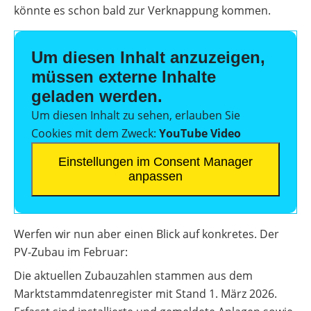
könnte es schon bald zur Verknappung kommen.
Um diesen Inhalt anzuzeigen,
müssen externe Inhalte
geladen werden.
Um diesen Inhalt zu sehen, erlauben Sie
Cookies mit dem Zweck:
YouTube Video
Einstellungen im Consent Manager
anpassen
Werfen wir nun aber einen Blick auf konkretes. Der
PV-Zubau im Februar:
Die aktuellen Zubauzahlen stammen aus dem
Marktstammdatenregister mit Stand 1. März 2026.