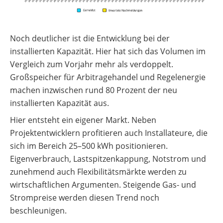
Noch deutlicher ist die Entwicklung bei der
installierten Kapazität. Hier hat sich das Volumen im
Vergleich zum Vorjahr mehr als verdoppelt.
Großspeicher für Arbitragehandel und Regelenergie
machen inzwischen rund 80 Prozent der neu
installierten Kapazität aus.
Hier entsteht ein eigener Markt. Neben
Projektentwicklern profitieren auch Installateure, die
sich im Bereich 25–500 kWh positionieren.
Eigenverbrauch, Lastspitzenkappung, Notstrom und
zunehmend auch Flexibilitätsmärkte werden zu
wirtschaftlichen Argumenten. Steigende Gas- und
Strompreise werden diesen Trend noch
beschleunigen.