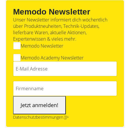
Memodo Newsletter
Unser Newsletter informiert dich wöchentlich
über Produktneuheiten, Technik-Updates,
lieferbare Waren, aktuelle Aktionen,
Expertenwissen & vieles mehr.
Memodo Newsletter
Memodo Academy Newsletter
Datenschutzbestimmungen.]]>