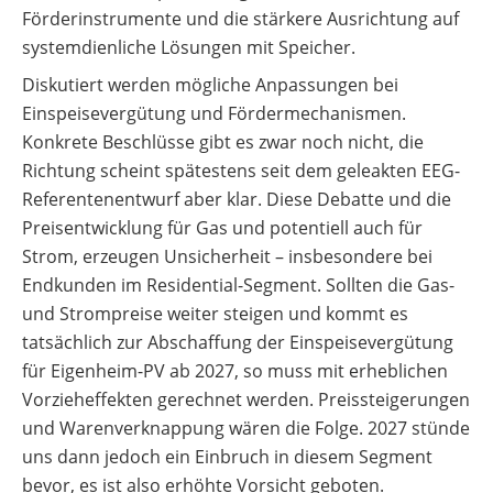
Förderinstrumente und die stärkere Ausrichtung auf
systemdienliche Lösungen mit Speicher.
Diskutiert werden mögliche Anpassungen bei
Einspeisevergütung und Fördermechanismen.
Konkrete Beschlüsse gibt es zwar noch nicht, die
Richtung scheint spätestens seit dem geleakten EEG-
Referentenentwurf aber klar. Diese Debatte und die
Preisentwicklung für Gas und potentiell auch für
Strom, erzeugen Unsicherheit – insbesondere bei
Endkunden im Residential-Segment. Sollten die Gas-
und Strompreise weiter steigen und kommt es
tatsächlich zur Abschaffung der Einspeisevergütung
für Eigenheim-PV ab 2027, so muss mit erheblichen
Vorzieheffekten gerechnet werden. Preissteigerungen
und Warenverknappung wären die Folge. 2027 stünde
uns dann jedoch ein Einbruch in diesem Segment
bevor, es ist also erhöhte Vorsicht geboten.