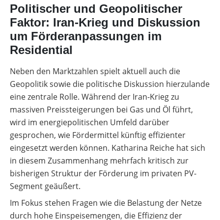
Politischer und Geopolitischer
Faktor: Iran-Krieg und Diskussion
um Förderanpassungen im
Residential
Neben den Marktzahlen spielt aktuell auch die
Geopolitik sowie die politische Diskussion hierzulande
eine zentrale Rolle. Während der Iran-Krieg zu
massiven Preissteigerungen bei Gas und Öl führt,
wird im energiepolitischen Umfeld darüber
gesprochen, wie Fördermittel künftig effizienter
eingesetzt werden können. Katharina Reiche hat sich
in diesem Zusammenhang mehrfach kritisch zur
bisherigen Struktur der Förderung im privaten PV-
Segment geäußert.
Im Fokus stehen Fragen wie die Belastung der Netze
durch hohe Einspeisemengen, die Effizienz der