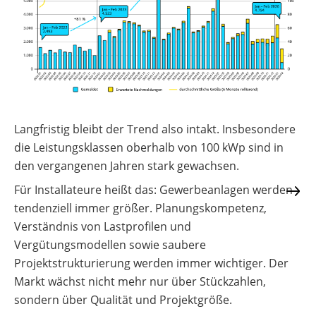
Langfristig bleibt der Trend also intakt. Insbesondere
die Leistungsklassen oberhalb von 100 kWp sind in
den vergangenen Jahren stark gewachsen.
Für Installateure heißt das: Gewerbeanlagen werden
tendenziell immer größer. Planungskompetenz,
Verständnis von Lastprofilen und
Vergütungsmodellen sowie saubere
Projektstrukturierung werden immer wichtiger. Der
Markt wächst nicht mehr nur über Stückzahlen,
sondern über Qualität und Projektgröße.