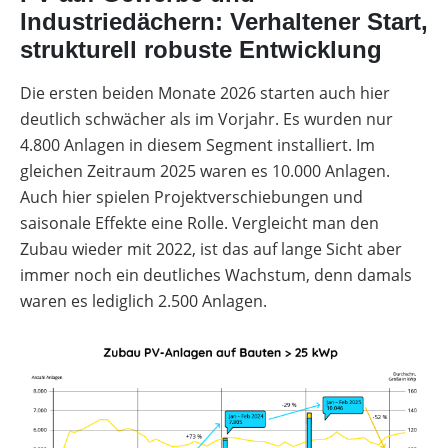
Industriedächern: Verhaltener Start,
strukturell robuste Entwicklung
Die ersten beiden Monate 2026 starten auch hier
deutlich schwächer als im Vorjahr. Es wurden nur
4.800 Anlagen in diesem Segment installiert. Im
gleichen Zeitraum 2025 waren es 10.000 Anlagen.
Auch hier spielen Projektverschiebungen und
saisonale Effekte eine Rolle. Vergleicht man den
Zubau wieder mit 2022, ist das auf lange Sicht aber
immer noch ein deutliches Wachstum, denn damals
waren es lediglich 2.500 Anlagen.