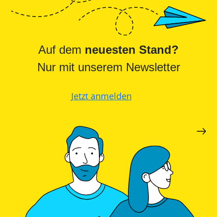
Auf dem
neuesten Stand?
Nur mit unserem Newsletter
Jetzt anmelden