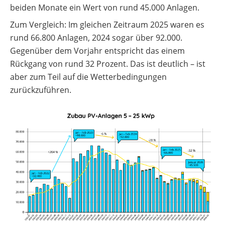
beiden Monate ein Wert von rund 45.000 Anlagen.
Zum Vergleich: Im gleichen Zeitraum 2025 waren es
rund 66.800 Anlagen, 2024 sogar über 92.000.
Gegenüber dem Vorjahr entspricht das einem
Rückgang von rund 32 Prozent. Das ist deutlich – ist
aber zum Teil auf die Wetterbedingungen
zurückzuführen.