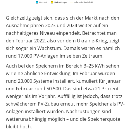
Gleichzeitig zeigt sich, dass sich der Markt nach den
Ausnahmejahren 2023 und 2024 weiter auf ein
nachhaltigeres Niveau einpendelt. Betrachtet man
den Februar 2022, also vor dem Ukraine-Krieg, zeigt
sich sogar ein Wachstum. Damals waren es nämlich
rund 17.000 PV-Anlagen im selben Zeitraum.
Auch bei den Speichern im Bereich 3–25 kWh sehen
wir eine ähnliche Entwicklung. Im Februar wurden
rund 23.000 Systeme installiert, kumuliert für Januar
und Februar rund 50.500. Das sind etwa 21 Prozent
weniger als im Vorjahr. Auffällig ist jedoch, dass trotz
schwächerem PV-Zubau erneut mehr Speicher als PV-
Anlagen installiert wurden. Nachrüstungen sind
wetterunabhängig möglich – und die Speicherquote
bleibt hoch.