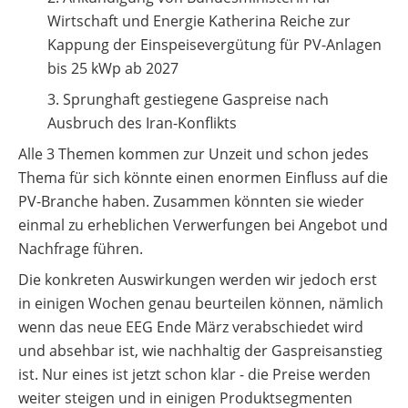
Wirtschaft und Energie Katherina Reiche zur
Kappung der Einspeisevergütung für PV-Anlagen
bis 25 kWp ab 2027
Sprunghaft gestiegene Gaspreise nach
Ausbruch des Iran-Konflikts
Alle 3 Themen kommen zur Unzeit und schon jedes
Thema für sich könnte einen enormen Einfluss auf die
PV-Branche haben. Zusammen könnten sie wieder
einmal zu erheblichen Verwerfungen bei Angebot und
Nachfrage führen.
Die konkreten Auswirkungen werden wir jedoch erst
in einigen Wochen genau beurteilen können, nämlich
wenn das neue EEG Ende März verabschiedet wird
und absehbar ist, wie nachhaltig der Gaspreisanstieg
ist. Nur eines ist jetzt schon klar - die Preise werden
weiter steigen und in einigen Produktsegmenten