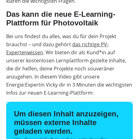
klären die wichtigsten Fragen.
Das kann die neue E-Learning-
Plattform für Photovoltaik
Bei uns findest du alles, was du für dein Projekt
brauchst – und dazu gehört
das richtige PV-
Expertenwissen
. Wir bieten dir als Kund*in auf
unserer kostenlosen Lernplattform gezielte Inhalte,
die dir helfen, deine Projekte noch souveräner
anzugehen. In diesem Video gibt unsere
Energie:Expertin Vicky dir in 3 Minuten die wichtigsten
Infos zur neuen E-Learning-Plattform:
Um diesen Inhalt anzuzeigen,
müssen externe Inhalte
geladen werden.