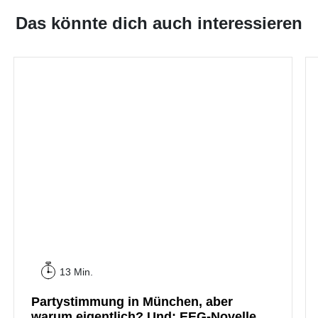
Das könnte dich auch interessieren
13 Min.
Partystimmung in München, aber
warum eigentlich? Und: EEG-Novelle