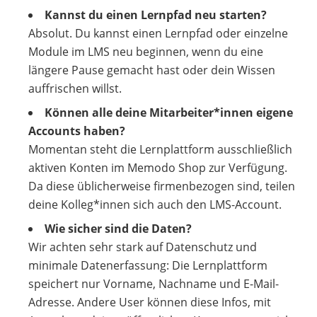
Kannst du einen Lernpfad neu starten?
Absolut. Du kannst einen Lernpfad oder einzelne
Module im LMS neu beginnen, wenn du eine
längere Pause gemacht hast oder dein Wissen
auffrischen willst.
Können alle deine Mitarbeiter*innen eigene
Accounts haben?
Momentan steht die Lernplattform ausschließlich
aktiven Konten im Memodo Shop zur Verfügung.
Da diese üblicherweise firmenbezogen sind, teilen
deine Kolleg*innen sich auch den LMS-Account.
Wie sicher sind die Daten?
Wir achten sehr stark auf Datenschutz und
minimale Datenerfassung: Die Lernplattform
speichert nur Vorname, Nachname und E-Mail-
Adresse. Andere User können diese Infos, mit