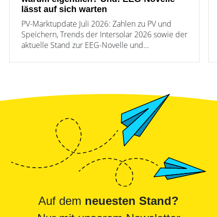
lässt auf sich warten
PV-Marktupdate Juli 2026: Zahlen zu PV und
Speichern, Trends der Intersolar 2026 sowie der
aktuelle Stand zur EEG-Novelle und
Einspeisevergütung.
Auf dem
neuesten Stand?