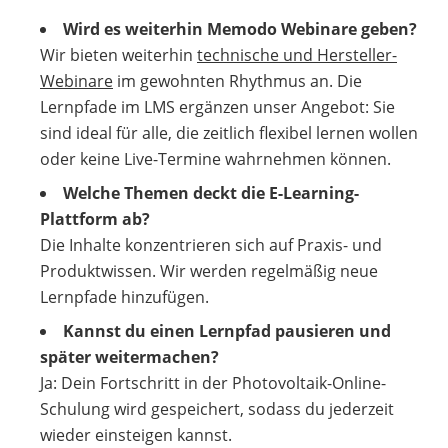
Wird es weiterhin Memodo Webinare geben?
Wir bieten weiterhin
technische und Hersteller-
Webinare
im gewohnten Rhythmus an. Die
Lernpfade im LMS ergänzen unser Angebot: Sie
sind ideal für alle, die zeitlich flexibel lernen wollen
oder keine Live-Termine wahrnehmen können.
Welche Themen deckt die E-Learning-
Plattform ab?
Die Inhalte konzentrieren sich auf Praxis- und
Produktwissen. Wir werden regelmäßig neue
Lernpfade hinzufügen.
Kannst du einen Lernpfad pausieren und
später weitermachen?
Ja: Dein Fortschritt in der Photovoltaik-Online-
Schulung wird gespeichert, sodass du jederzeit
wieder einsteigen kannst.