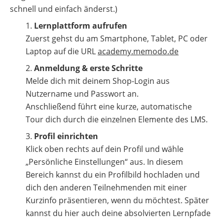
schnell und einfach änderst.)
Lernplattform aufrufen
Zuerst gehst du am Smartphone, Tablet, PC oder
Laptop auf die URL
academy.memodo.de
Anmeldung & erste Schritte
Melde dich mit deinem Shop-Login aus
Nutzername und Passwort an.
Anschließend führt eine kurze, automatische
Tour dich durch die einzelnen Elemente des LMS.
Profil einrichten
Klick oben rechts auf dein Profil und wähle
„Persönliche Einstellungen“ aus. In diesem
Bereich kannst du ein Profilbild hochladen und
dich den anderen Teilnehmenden mit einer
Kurzinfo präsentieren, wenn du möchtest. Später
kannst du hier auch deine absolvierten Lernpfade