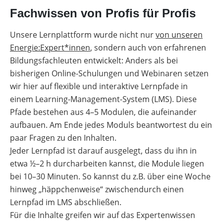
Fachwissen von Profis für Profis
Unsere Lernplattform wurde nicht nur
von unseren
Energie:Expert*innen
, sondern auch von erfahrenen
Bildungsfachleuten entwickelt: Anders als bei
bisherigen Online-Schulungen und Webinaren setzen
wir hier auf flexible und interaktive Lernpfade in
einem Learning-Management-System (LMS). Diese
Pfade bestehen aus 4–5 Modulen, die aufeinander
aufbauen. Am Ende jedes Moduls beantwortest du ein
paar Fragen zu den Inhalten.
Jeder Lernpfad ist darauf ausgelegt, dass du ihn in
etwa ½–2 h durcharbeiten kannst, die Module liegen
bei 10–30 Minuten. So kannst du z.B. über eine Woche
hinweg „häppchenweise“ zwischendurch einen
Lernpfad im LMS abschließen.
Für die Inhalte greifen wir auf das Expertenwissen