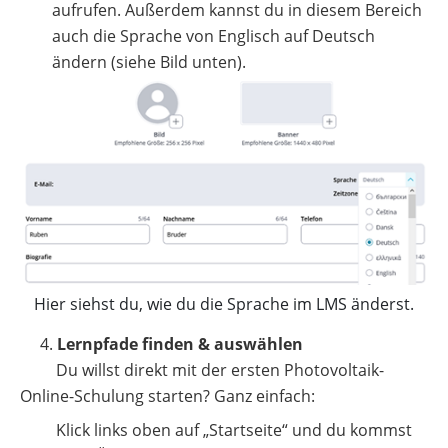
aufrufen. Außerdem kannst du in diesem Bereich
auch die Sprache von Englisch auf Deutsch
ändern (siehe Bild unten).
Hier siehst du, wie du die Sprache im LMS änderst.
4.
Lernpfade finden & auswählen
Du willst direkt mit der ersten Photovoltaik-
Online-Schulung starten? Ganz einfach:
Klick links oben auf „Startseite“ und du kommst