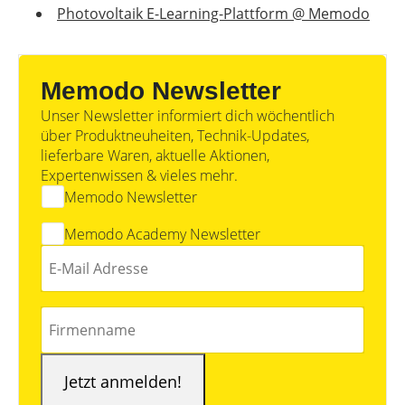
Photovoltaik E-Learning-Plattform @ Memodo
Memodo Newsletter
Unser Newsletter informiert dich wöchentlich
über Produktneuheiten, Technik-Updates,
lieferbare Waren, aktuelle Aktionen,
Expertenwissen & vieles mehr.
Memodo Newsletter
Memodo Academy Newsletter