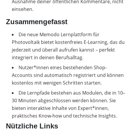
Ausnahme deiner öffentlichen Kommentare, nicht
einsehen.
Zusammengefasst
Die neue Memodo Lernplattform für
Photovoltaik bietet kostenfreies E-Learning, das du
jederzeit und überall aufrufen kannst – perfekt
integriert in deinen Berufsalltag.
Nutzer*innen eines bestehenden Shop-
Accounts sind automatisch registriert und können
kostenlos mit wenigen Schritten starten.
Die Lernpfade bestehen aus Modulen, die in 10–
30 Minuten abgeschlossen werden können. Sie
bieten interaktive Inhalte von Expert*innen,
praktisches Know-how und technische Insights.
Nützliche Links