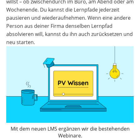
willst – ob zwischendurch im Büro, am Abend oder am
Wochenende. Du kannst die Lernpfade jederzeit
pausieren und wiederaufnehmen. Wenn eine andere
Person aus deiner Firma denselben Lernpfad
absolvieren will, kannst du ihn auch zurücksetzen und
neu starten.
Mit dem neuen LMS ergänzen wir die bestehenden
Webinare.