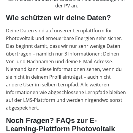
der PV an.
Wie schützen wir deine Daten?
Deine Daten sind auf unserer Lernplattform für
Photovoltaik und erneuerbare Energien sehr sicher.
Das beginnt damit, dass wir nur sehr wenige Daten
übertragen – nämlich nur 3 Informationen: Deinen
Vor- und Nachnamen und deine E-Mail-Adresse.
Niemand kann diese Informationen sehen, wenn du
sie nicht in deinem Profil einträgst – auch nicht
andere User im selben Lernpfad. Alle weiteren
Informationen wie abgeschlossene Lernpfade bleiben
auf der LMS-Plattform und werden nirgendwo sonst
abgespeichert.
Noch Fragen? FAQs zur E-
Learning-Plattform Photovoltaik