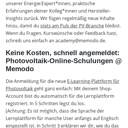
unserer Energie:Expert*innen, praktische
Erfahrungen deiner Kolleg*innen und Hersteller-
Insights zurück. Wir fügen regelmäßig neue Inhalte
hinzu, damit du
stets am Puls der PV-Branche
bleibst.
Wenn du Fragen, Kurswünsche oder Feedback hast,
schreib uns einfach an academy@memodo.de.
Keine Kosten, schnell angemeldet:
Photovoltaik-Online-Schulungen @
Memodo
Die Anmeldung für die neue
E-Learning-Plattform für
Photovoltaik
geht ganz einfach: Mit deinem Shop-
Account bist du automatisch für die Lernplattform
registriert. In 5 Schritten legst du los.
(Achtung: Es ist möglich, dass die Sprache der
Lernplattform für manche User anfangs auf Englisch
eingestellt ist. In Schritt 3 erklären wir dir, wie du das