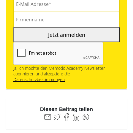
Jetzt anmelden
Ja, ich möchte den Memodo Academy Newsletter
abonnieren und akzeptiere die
Datenschutzbestimmungen
.
Diesen Beitrag teilen