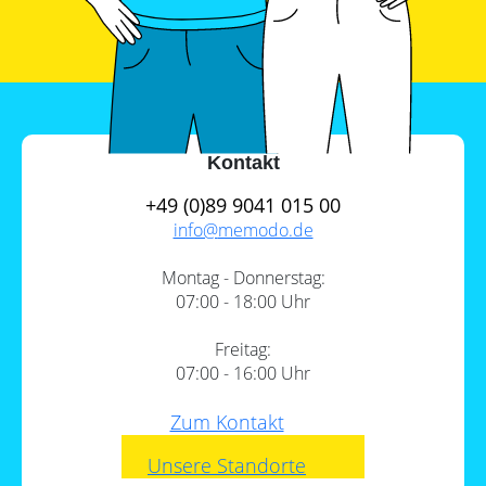
Kontakt
+49 (0)89 9041 015 00
info@
memodo.de
Montag - Donnerstag:
07:00 - 18:00 Uhr
Freitag:
07:00 - 16:00 Uhr
Zum Kontakt
Unsere Standorte