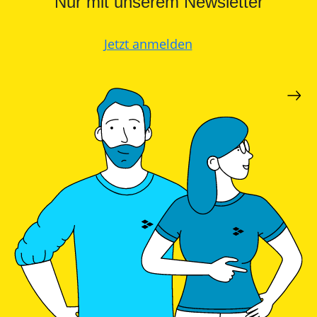
Nur mit unserem Newsletter
Jetzt anmelden