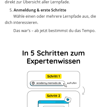
direkt zur Übersicht aller Lernpfade.
5.
Anmeldung & erste Schritte
Wähle einen oder mehrere Lernpfade aus, die
dich interessieren.
Das war’s – ab jetzt bestimmst du das Tempo.