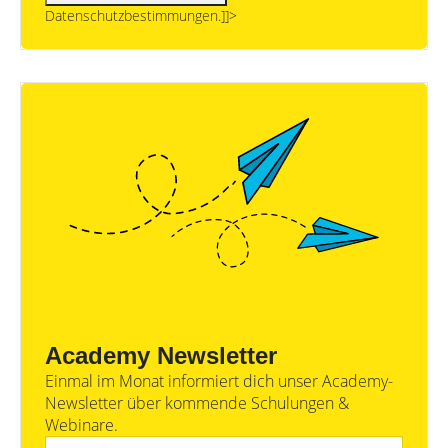
Datenschutzbestimmungen.]]>
Academy Newsletter
Einmal im Monat informiert dich unser Academy-
Newsletter über kommende Schulungen &
Webinare.