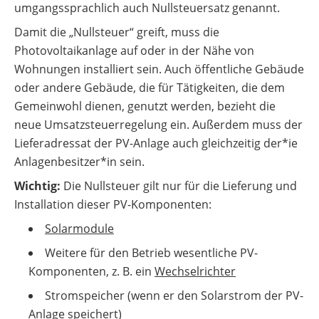
umgangssprachlich auch Nullsteuersatz genannt.
Damit die „Nullsteuer“ greift, muss die
Photovoltaikanlage auf oder in der Nähe von
Wohnungen installiert sein. Auch öffentliche Gebäude
oder andere Gebäude, die für Tätigkeiten, die dem
Gemeinwohl dienen, genutzt werden, bezieht die
neue Umsatzsteuerregelung ein. Außerdem muss der
Lieferadressat der PV-Anlage auch gleichzeitig der*ie
Anlagenbesitzer*in sein.
Wichtig:
Die Nullsteuer gilt nur für die Lieferung und
Installation dieser PV-Komponenten:
Solarmodule
Weitere für den Betrieb wesentliche PV-
Komponenten, z. B. ein
Wechselrichter
Stromspeicher (wenn er den Solarstrom der PV-
Anlage speichert)