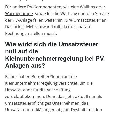
Für andere PV-Komponenten, wie eine
W
allbox
oder
Wärmepumpe
, sowie für die Wartung und den Service
der PV-Anlage fallen weiterhin 19 % Umsatzsteuer an.
Das bringt Mehraufwand mit, da du separate
Rechnungen stellen musst.
Wie wirkt sich die Umsatzsteuer
null auf die
Kleinunternehmerregelung bei PV-
Anlagen aus?
Bisher haben Betreiber*innen auf die
Kleinunternehmerregelung verzichtet, um die
Umsatzsteuer für die Anschaffung
zurückzubekommen. Denn das geht aktuell nur als
umsatzsteuerpflichtiges Unternehmen, das
Umsatzsteuererklärungen abgibt. Deshalb melden