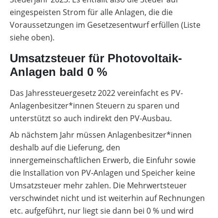
eingespeisten Strom für alle Anlagen, die die
Voraussetzungen im Gesetzesentwurf erfüllen (Liste
siehe oben).
Umsatzsteuer für Photovoltaik-
Anlagen bald 0 %
Das Jahressteuergesetz 2022 vereinfacht es PV-
Anlagenbesitzer*innen Steuern zu sparen und
unterstützt so auch indirekt den PV-Ausbau.
Ab nächstem Jahr müssen Anlagenbesitzer*innen
deshalb auf die Lieferung, den
innergemeinschaftlichen Erwerb, die Einfuhr sowie
die Installation von PV-Anlagen und Speicher keine
Umsatzsteuer mehr zahlen. Die Mehrwertsteuer
verschwindet nicht und ist weiterhin auf Rechnungen
etc. aufgeführt, nur liegt sie dann bei 0 % und wird