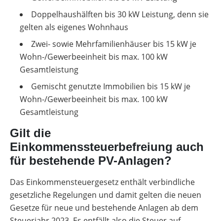
Doppelhaushälften bis 30 kW Leistung, denn sie
gelten als eigenes Wohnhaus
Zwei- sowie Mehrfamilienhäuser bis 15 kW je
Wohn-/Gewerbeeinheit bis max. 100 kW
Gesamtleistung
Gemischt genutzte Immobilien bis 15 kW je
Wohn-/Gewerbeeinheit bis max. 100 kW
Gesamtleistung
Gilt die
Einkommenssteuerbefreiung auch
für bestehende PV-Anlagen?
Das Einkommensteuergesetz enthält verbindliche
gesetzliche Regelungen und damit gelten die neuen
Gesetze für neue und bestehende Anlagen ab dem
Steuerjahr 2023. Es entfällt also die Steuer auf