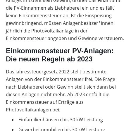
Anlage. Entsteht kein Gewinn, ordnet das Finanzamt
die PV-Einnahmen als Liebhaberei ein und es fällt
keine Einkommenssteuer an. Ist die Einspeisung
gewinnbringend, müssen Anlagenbesitzer*innen
jährlich die Photovoltaikanlage in der
Einkommensteuer angeben und Gewinne versteuern.
Einkommenssteuer PV-Anlagen:
Die neuen Regeln ab 2023
Das Jahressteuergesetz 2022 stellt bestimmte
Anlagen von der Einkommensteuer frei. Die Frage
nach Liebhaberei oder Gewinn stellt sich dann bei
diesen Anlagen nicht mehr. Ab 2023 entfällt die
Einkommenssteuer auf Erträge aus
Photovoltaikanlagen bei:
Einfamilienhäusern bis 30 kW Leistung
Gewerbeimmobilien bis 30 kW Leistung