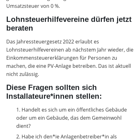
Umsatzsteuer von 0 %.
Lohnsteuerhilfevereine dürfen jetzt
beraten
Das Jahressteuergesetz 2022 erlaubt es
Lohnsteuerhilfevereinen ab nächstem Jahr wieder, die
Einkommensteuererklärungen für Personen zu
machen, die eine PV-Anlage betreiben. Das ist aktuell
nicht zulässig.
Diese Fragen sollten sich
Installateure*innen stellen:
Handelt es sich um ein öffentliches Gebäude
oder um ein Gebäude, das dem Gemeinwohl
dient?
Habe ich den*ie Anlagenbetreiber*in als