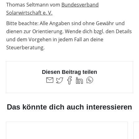
Thomas Seltmann vom
Bundesverband
Solarwirtschaft e. V.
Bitte beachte: Alle Angaben sind ohne Gewähr und
dienen zur Orientierung. Wende dich bzgl. den Details
und dem Vorgehen in jedem Fall an deine
Steuerberatung.
Diesen Beitrag teilen
Das könnte dich auch interessieren