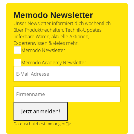
Memodo Newsletter
Unser Newsletter informiert dich wöchentlich
über Produktneuheiten, Technik-Updates,
lieferbare Waren, aktuelle Aktionen,
Expertenwissen & vieles mehr.
Memodo Newsletter
Memodo Academy Newsletter
Datenschutzbestimmungen.]]>