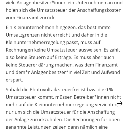
viele Anlagenbesitzer*innen ein Unternehmen an und
holen sich die Umsatzsteuer der Anschaffungskosten
vom Finanzamt zurück.
Ein Kleinunternehmen hingegen, das bestimmte
Umsatzgrenzen nicht erreicht und daher in die
Kleinunternehmerregelung passt, muss auf
Rechnungen keine Umsatzsteuer ausweisen. Es zahlt
also keine Steuern auf Erträge. Es muss aber auch
keine Steuererklärung machen, was dem Finanzamt
und dem*r Anlagenbesitzer*in viel Zeit und Aufwand
erspart.
Sobald die Photovoltaik steuerfrei ist bzw. die 0 %
Umsatzsteuer kommt, müssen Betreiber*innen nicht
mehr auf die Kleinunternehmerregelung verzichten,
nur um sich die Umsatzsteuer für die Anschaffung
der Anlage zurückzuholen. Die Rechnungen für oben
genannte Leistungen zeigen dann nämlich eine