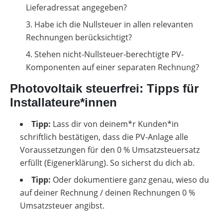
Lieferadressat angegeben?
Habe ich die Nullsteuer in allen relevanten
Rechnungen berücksichtigt?
Stehen nicht-Nullsteuer-berechtigte PV-
Komponenten auf einer separaten Rechnung?
Photovoltaik steuerfrei: Tipps für
Installateure*innen
Tipp:
Lass dir von deinem*r Kunden*in
schriftlich bestätigen, dass die PV-Anlage alle
Voraussetzungen für den 0 % Umsatzsteuersatz
erfüllt (Eigenerklärung). So sicherst du dich ab.
Tipp:
Oder dokumentiere ganz genau, wieso du
auf deiner Rechnung / deinen Rechnungen 0 %
Umsatzsteuer angibst.