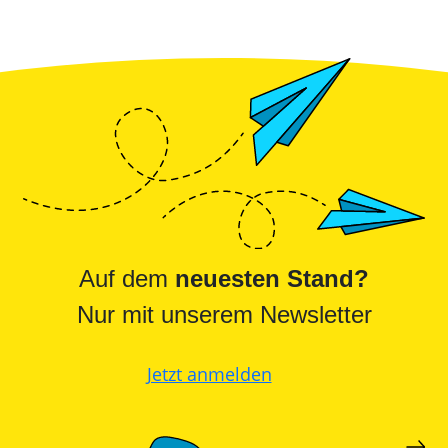
Auf dem
neuesten Stand?
Nur mit unserem Newsletter
Jetzt anmelden