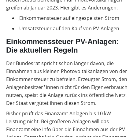
greifen ab Januar 2023. Hier gibt es Änderungen:
Einkommensteuer auf eingespeisten Strom
Umsatzsteuer auf den Kauf von PV-Anlagen
Einkommenssteuer PV-Anlagen:
Die aktuellen Regeln
Der Bundesrat spricht schon länger davon, die
Einnahmen aus kleinen Photovoltaikanlagen von der
Einkommensteuer zu befreien. Erzeugter Strom, den
Anlagenbesitzer*innen nicht für den Eigenverbrauch
nutzen, speist die Anlage zurück ins öffentliche Netz.
Der Staat vergütet ihnen diesen Strom.
Bisher prüft das Finanzamt Anlagen bis 10 kW
Leistung nicht. Bei größeren Anlagen will das
Finanzamt eine Info über die Einnahmen aus der PV-