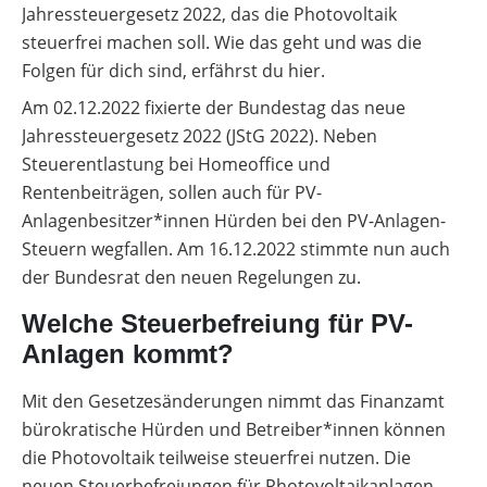
Jahressteuergesetz 2022, das die Photovoltaik
steuerfrei machen soll. Wie das geht und was die
Folgen für dich sind, erfährst du hier.
Am 02.12.2022 fixierte der Bundestag das neue
Jahressteuergesetz 2022 (JStG 2022). Neben
Steuerentlastung bei Homeoffice und
Rentenbeiträgen, sollen auch für PV-
Anlagenbesitzer*innen Hürden bei den PV-Anlagen-
Steuern wegfallen. Am 16.12.2022 stimmte nun auch
der Bundesrat den neuen Regelungen zu.
Welche Steuerbefreiung für PV-
Anlagen kommt?
Mit den Gesetzesänderungen nimmt das Finanzamt
bürokratische Hürden und Betreiber*innen können
die Photovoltaik teilweise steuerfrei nutzen. Die
neuen Steuerbefreiungen für Photovoltaikanlagen