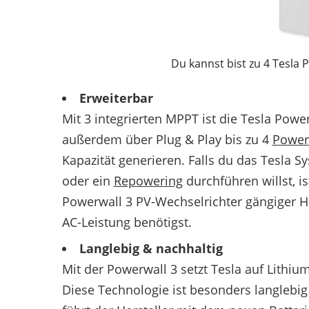
Du kannst bist zu 4 Tesla P
Erweiterbar
Mit 3 integrierten MPPT ist die Tesla Power
außerdem über Plug & Play bis zu 4
Power
Kapazität generieren. Falls du das Tesla
oder ein
Repowering
durchführen willst, i
Powerwall 3 PV-Wechselrichter gängiger Her
AC-Leistung benötigst.
Langlebig & nachhaltig
Mit der Powerwall 3 setzt Tesla auf Lithiu
Diese Technologie ist besonders langlebig