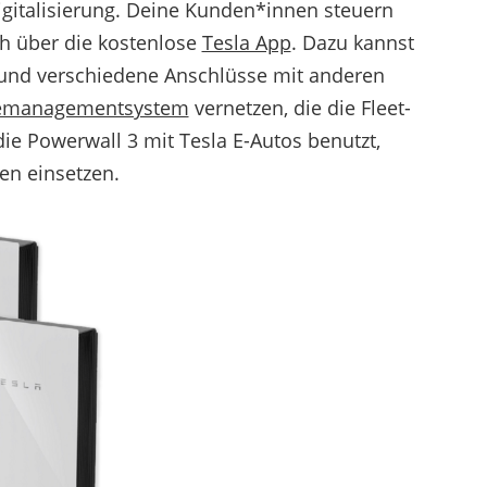
Digitalisierung. Deine Kunden*innen steuern
h über die kostenlose
Tesla App
. Dazu kannst
 und verschiedene Anschlüsse mit anderen
emanagementsystem
vernetzen, die die Fleet-
ie Powerwall 3 mit Tesla E-Autos benutzt,
en einsetzen.