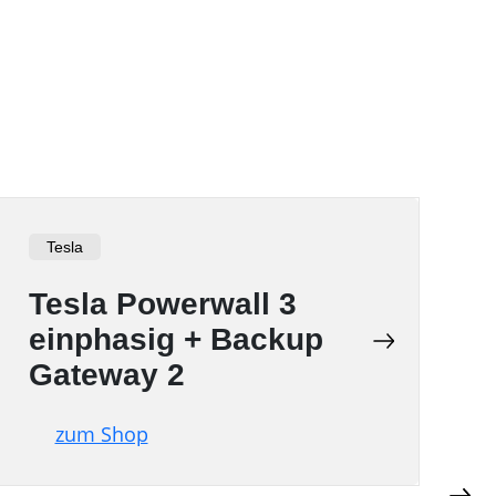
Tesla
Tesla Powerwall 3
einphasig + Backup
Gateway 2
zum Shop