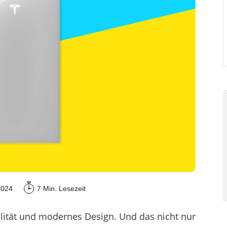
2024
7 Min.
Lesezeit
alität und modernes Design. Und das nicht nur