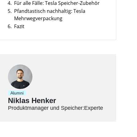
4.
Für alle Fälle: Tesla Speicher-Zubehör
5.
Pfandtastisch nachhaltig: Tesla
Mehrwegverpackung
6.
Fazit
Alumni
Niklas Henker
Produktmanager und Speicher:Experte