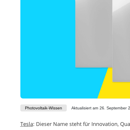
Marktstammdatenregister
Photovoltaik-Wissen
Aktualisiert am 26. September 
Tesla
: Dieser Name steht für Innovation, Qu