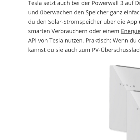
Tesla setzt auch bei der Powerwall 3 auf 
und überwachen den Speicher ganz einfac
du den Solar-Stromspeicher über die App
smarten Verbrauchern oder einem
Energi
API von Tesla nutzen. Praktisch: Wenn du d
kannst du sie auch zum PV-Überschusslad