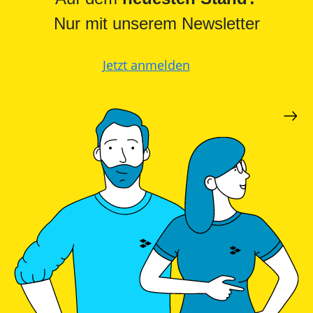
Nur mit unserem Newsletter
Jetzt anmelden