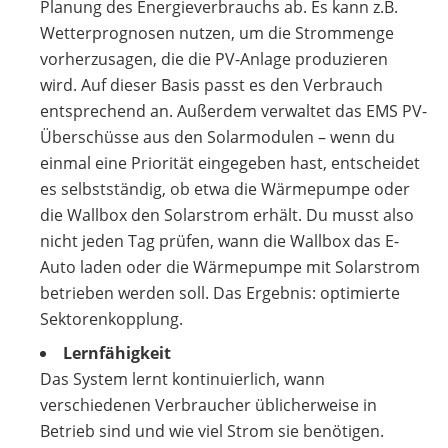
Planung des Energieverbrauchs ab. Es kann z.B.
Wetterprognosen nutzen, um die Strommenge
vorherzusagen, die die PV-Anlage produzieren
wird. Auf dieser Basis passt es den Verbrauch
entsprechend an. Außerdem verwaltet das EMS PV-
Überschüsse aus den Solarmodulen – wenn du
einmal eine Priorität eingegeben hast, entscheidet
es selbstständig, ob etwa die Wärmepumpe oder
die Wallbox den Solarstrom erhält. Du musst also
nicht jeden Tag prüfen, wann die Wallbox das E-
Auto laden oder die Wärmepumpe mit Solarstrom
betrieben werden soll. Das Ergebnis: optimierte
Sektorenkopplung.
Lernfähigkeit
Das System lernt kontinuierlich, wann
verschiedenen Verbraucher üblicherweise in
Betrieb sind und wie viel Strom sie benötigen.