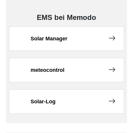
EMS bei Memodo
Solar Manager
meteocontrol
Solar-Log