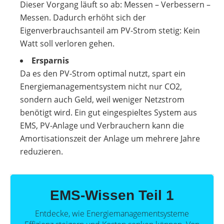
Dieser Vorgang läuft so ab: Messen – Verbessern –
Messen. Dadurch erhöht sich der
Eigenverbrauchsanteil am PV-Strom stetig: Kein
Watt soll verloren gehen.
Ersparnis
Da es den PV-Strom optimal nutzt, spart ein
Energiemanagementsystem nicht nur CO2,
sondern auch Geld, weil weniger Netzstrom
benötigt wird. Ein gut eingespieltes System aus
EMS, PV-Anlage und Verbrauchern kann die
Amortisationszeit der Anlage um mehrere Jahre
reduzieren.
EMS-Wissen Teil 1
Entdecke, wie Energiemanagementsysteme