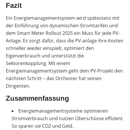
Fazit
Ein Energiemanagementsystem wird spätestens mit
der Einführung von dynamischen Stromtarifen und
dem Smart Meter Rollout 2025 ein Muss für jede PV-
Anlage. Es sorgt dafür, dass die PV-anlage ihre Kosten
schneller wieder einspielt, optimiert den
Eigenverbrauch und unterstützt die
Sektorenkopplung. Mit einem
Energiemanagementsystem geht dein PV-Projekt den
nächsten Schritt – das Orchester hat seinen
Dirigenten.
Zusammenfassung
Energiemanagementsysteme optimieren
Stromverbrauch und nutzen Überschüsse effizient.
So sparen sie CO2 und Geld.