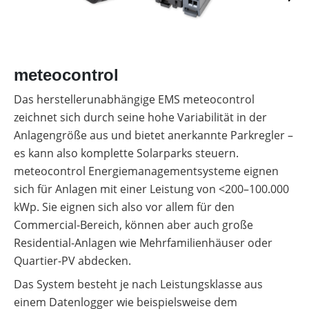
meteocontrol
Das herstellerunabhängige EMS meteocontrol
zeichnet sich durch seine hohe Variabilität in der
Anlagengröße aus und bietet anerkannte Parkregler –
es kann also komplette Solarparks steuern.
meteocontrol Energiemanagementsysteme eignen
sich für Anlagen mit einer Leistung von <200–100.000
kWp. Sie eignen sich also vor allem für den
Commercial-Bereich, können aber auch große
Residential-Anlagen wie Mehrfamilienhäuser oder
Quartier-PV abdecken.
Das System besteht je nach Leistungsklasse aus
einem Datenlogger wie beispielsweise dem