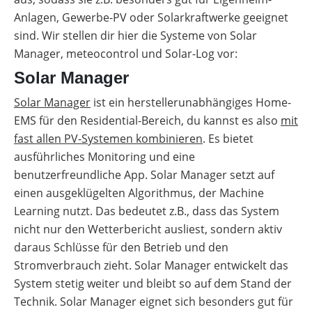
Anlagen, Gewerbe-PV oder Solarkraftwerke geeignet
sind. Wir stellen dir hier die Systeme von Solar
Manager, meteocontrol und Solar-Log vor:
Solar Manager
Solar Manager
ist ein herstellerunabhängiges Home-
EMS für den Residential-Bereich, du kannst es also
mit
fast allen PV-Systemen kombinieren
. Es bietet
ausführliches Monitoring und eine
benutzerfreundliche App. Solar Manager setzt auf
einen ausgeklügelten Algorithmus, der Machine
Learning nutzt. Das bedeutet z.B., dass das System
nicht nur den Wetterbericht ausliest, sondern aktiv
daraus Schlüsse für den Betrieb und den
Stromverbrauch zieht. Solar Manager entwickelt das
System stetig weiter und bleibt so auf dem Stand der
Technik. Solar Manager eignet sich besonders gut für