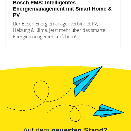
Bosch EMS: Intelligentes
Energiemanagement mit Smart Home &
PV
Der Bosch Energiemanager verbindet PV,
Heizung & Klima. Jetzt mehr über das smarte
Energiemanagement erfahren!
Auf dem
neuesten Stand?