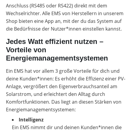
Anschluss (RS485 oder RS422) direkt mit dem
Wechselrichter. Alle EMS von Herstellern in unserem
Shop bieten eine App an, mit der du das System auf
die Bedürfnisse der Nutzer*innen einstellen kannst.
Jedes Watt effizient nutzen –
Vorteile von
Energiemanagementsystemen
Ein EMS hat vor allem 3 große Vorteile für dich und
deine Kunden*innen: Es erhöht die Effizienz einer PV-
Anlage, vergrößert den Eigenverbrauchsanteil am
Solarstrom, und erleichtert den Alltag durch
Komfortfunktionen. Das liegt an diesen Stärken von
Energiemanagementsystemen:
Intelligenz
Ein EMS nimmt dir und deinen Kunden*innen die