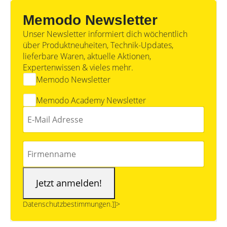
Memodo Newsletter
Unser Newsletter informiert dich wöchentlich
über Produktneuheiten, Technik-Updates,
lieferbare Waren, aktuelle Aktionen,
Expertenwissen & vieles mehr.
Memodo Newsletter
Memodo Academy Newsletter
Datenschutzbestimmungen.]]>