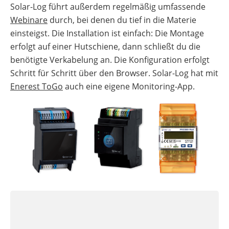
Solar-Log führt außerdem regelmäßig umfassende
Webinare
durch, bei denen du tief in die Materie
einsteigst. Die Installation ist einfach: Die Montage
erfolgt auf einer Hutschiene, dann schließt du die
benötigte Verkabelung an. Die Konfiguration erfolgt
Schritt für Schritt über den Browser. Solar-Log hat mit
Enerest ToGo
auch eine eigene Monitoring-App.