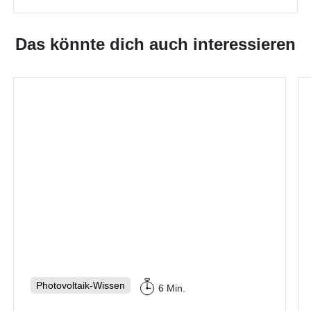
Das könnte dich auch interessieren
Photovoltaik-Wissen
6 Min.