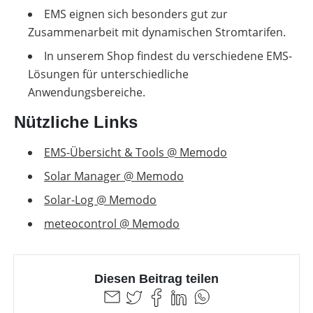
EMS eignen sich besonders gut zur
Zusammenarbeit mit dynamischen Stromtarifen.
In unserem Shop findest du verschiedene EMS-
Lösungen für unterschiedliche
Anwendungsbereiche.
Nützliche Links
EMS-Übersicht & Tools @ Memodo
Solar Manager @ Memodo
Solar-Log @ Memodo
meteocontrol @ Memodo
Diesen Beitrag teilen