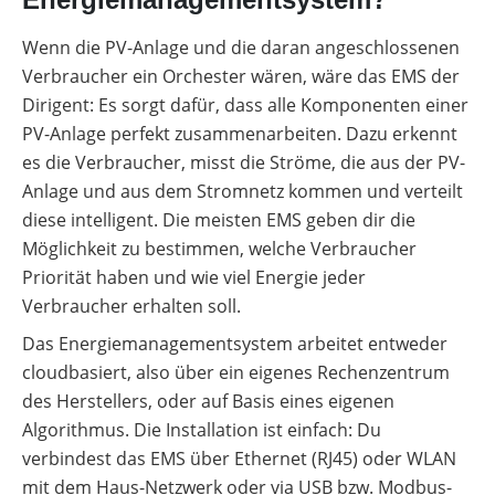
Wenn die PV-Anlage und die daran angeschlossenen
Verbraucher ein Orchester wären, wäre das EMS der
Dirigent: Es sorgt dafür, dass alle Komponenten einer
PV-Anlage perfekt zusammenarbeiten. Dazu erkennt
es die Verbraucher, misst die Ströme, die aus der PV-
Anlage und aus dem Stromnetz kommen und verteilt
diese intelligent. Die meisten EMS geben dir die
Möglichkeit zu bestimmen, welche Verbraucher
Priorität haben und wie viel Energie jeder
Verbraucher erhalten soll.
Das Energiemanagementsystem arbeitet entweder
cloudbasiert, also über ein eigenes Rechenzentrum
des Herstellers, oder auf Basis eines eigenen
Algorithmus. Die Installation ist einfach: Du
verbindest das EMS über Ethernet (RJ45) oder WLAN
mit dem Haus-Netzwerk oder via USB bzw. Modbus-