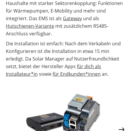
Haushalte mit starker Sektorenkopplung: Funktionen
für Wärmepumpen, E-Mobility und mehr sind
integriert. Das EMS ist als
Gateway
und als
Hutschienen-Variante
mit zusätzlichem RS485-
Anschluss verfügbar.
Die Installation ist einfach: Nach dem Verkabeln und
Konfigurieren ist die Installation in etwa 15 min
erledigt. Da Solar Manager auf Nutzerfreundlichkeit
setzt, bietet der Hersteller Apps
für dich als
Installateur*in
sowie
für Endkunden*innen
an.