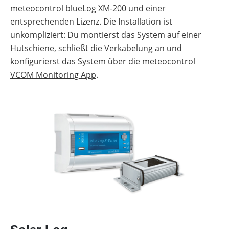
meteocontrol blueLog XM-200 und einer
entsprechenden Lizenz. Die Installation ist
unkompliziert: Du montierst das System auf einer
Hutschiene, schließt die Verkabelung an und
konfigurierst das System über die
meteocontrol
VCOM Monitoring App
.