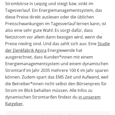
Strombörse in Leipzig und steigt bzw. sinkt im
Tagesverlauf. Ein Energiemanagementsystem, das
diese Preise direkt auslesen oder die üblichen
Preisschwankungen im Tagesverlauf lernen kann, ist
also eine sehr gute Wahl: Es sorgt dafür, dass
Netzstrom vor allem dann bezogen wird, wenn die
Preise niedrig sind. Und das zahlt sich aus: Eine
Studie
der Denkfabrik Agora
Energiewende hat
ausgerechnet, dass Kunden*innen mit einem
Energiemanagementsystem und einem dynamischen
Stromtarif im Jahr 2035 mehrere 100 € im Jahr sparen
können. Zudem spart das EMS Zeit und Aufwand, weil
die Betreiber*innen nicht selbst den Börsenpreis für
Strom im Blick behalten müssen. Alle Infos zu
dynamischen Stromtarifen findest du
in unserem
Ratgeber
.