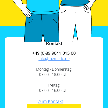
Kontakt
+49 (0)89 9041 015 00
info@
memodo.de
Montag - Donnerstag:
07:00 - 18:00 Uhr
Freitag:
07:00 - 16:00 Uhr
Zum Kontakt
Inhalt