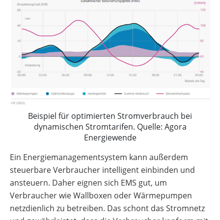
Beispiel für optimierten Stromverbrauch bei
dynamischen Stromtarifen. Quelle: Agora
Energiewende
Ein Energiemanagementsystem kann außerdem
steuerbare Verbraucher intelligent einbinden und
ansteuern. Daher eignen sich EMS gut, um
Verbraucher wie Wallboxen oder Wärmepumpen
netzdienlich zu betreiben. Das schont das Stromnetz