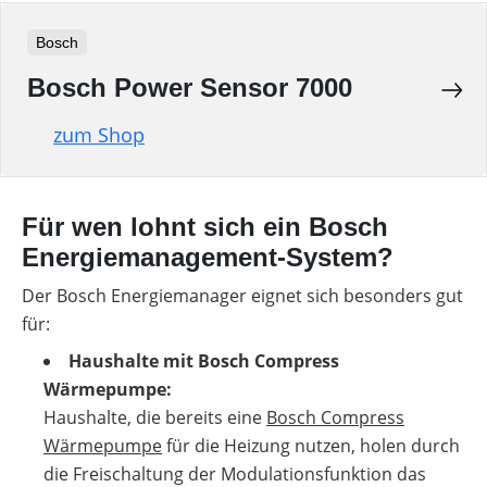
Bosch
Bosch Power Sensor 7000
zum Shop
Für wen lohnt sich ein Bosch
Energiemanagement-System?
Der Bosch Energiemanager eignet sich besonders gut
für:
Haushalte mit Bosch Compress
Wärmepumpe:
Haushalte, die bereits eine
Bosch Compress
Wärmepumpe
für die Heizung nutzen, holen durch
die Freischaltung der Modulationsfunktion das