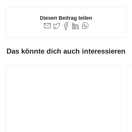
Diesen Beitrag teilen
Das könnte dich auch interessieren