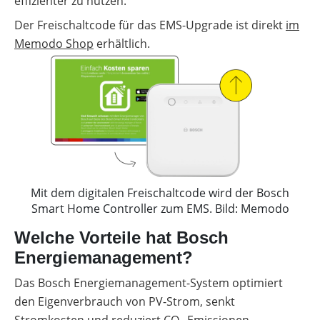
effizienter zu nutzen.
Der Freischaltcode für das EMS-Upgrade ist direkt
im
Memodo Shop
erhältlich.
Mit dem digitalen Freischaltcode wird der Bosch
Smart Home Controller zum EMS. Bild: Memodo
Welche Vorteile hat Bosch
Energiemanagement?
Das Bosch Energiemanagement-System optimiert
den Eigenverbrauch von PV-Strom, senkt