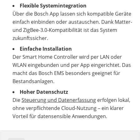
Flexible Systemintegration
Über die Bosch App lassen sich kompatible Geräte
einfach einbinden oder austauschen. Dank Matter-
und ZigBee-3.0-Kompatibilität ist das System
zukunftssicher.
Einfache Installation
Der Smart Home Controller wird per LAN oder
WLAN eingebunden und per App eingerichtet. Das
macht das Bosch EMS besonders geeignet für
Bestandsanlagen.
Hoher Datenschutz
Die
Steuerung und Datenerfassung
erfolgen lokal,
ohne verpflichtende Cloud-Nutzung – ein klarer
Vorteil für datensensible Anwendungen.