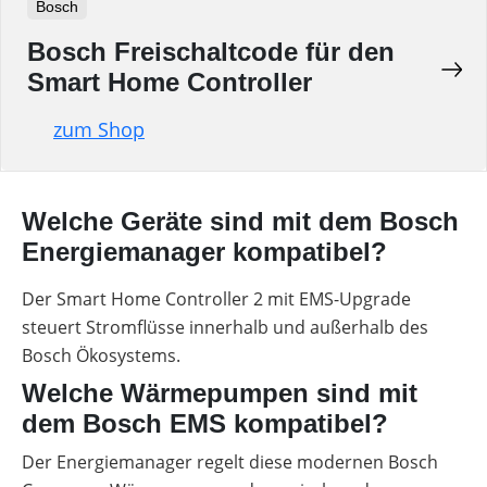
Bosch
Bosch Freischaltcode für den
Smart Home Controller
zum Shop
Welche Geräte sind mit dem Bosch
Energiemanager kompatibel?
Der Smart Home Controller 2 mit EMS-Upgrade
steuert Stromflüsse innerhalb und außerhalb des
Bosch Ökosystems.
Welche Wärmepumpen sind mit
dem Bosch EMS kompatibel?
Der Energiemanager regelt diese modernen Bosch