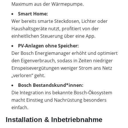
Maximum aus der Wärmepumpe.
Smart Home:
Wer bereits smarte Steckdosen, Lichter oder
Haushaltsgeräte nutzt, profitiert von der
einheitlichen Steuerung über eine App.
PV-Anlagen ohne Speicher:
Der Bosch Energiemanager erhöht und optimiert
den Eigenverbrauch, sodass in Zeiten niedriger
Einspeisevergütungen weniger Strom ans Netz
„verloren“ geht.
Bosch Bestandskund*innen:
Die Integration ins bekannte Bosch-Ökosystem
macht Einstieg und Nachrüstung besonders
einfach.
Installation & Inbetriebnahme