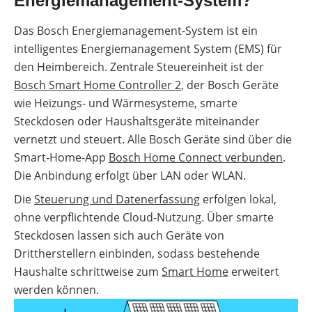
Energiemanagement-System?
Das Bosch Energiemanagement-System ist ein
intelligentes Energiemanagement System (EMS) für
den Heimbereich. Zentrale Steuereinheit ist der
Bosch Smart Home Controller 2
, der Bosch Geräte
wie Heizungs- und Wärmesysteme, smarte
Steckdosen oder Haushaltsgeräte miteinander
vernetzt und steuert. Alle Bosch Geräte sind über die
Smart-Home-App
Bosch Home Connect verbunden
.
Die Anbindung erfolgt über LAN oder WLAN.
Die
Steuerung und Datenerfassung
erfolgen lokal,
ohne verpflichtende Cloud-Nutzung. Über smarte
Steckdosen lassen sich auch Geräte von
Drittherstellern einbinden, sodass bestehende
Haushalte schrittweise zum
Smart Home
erweitert
werden können.