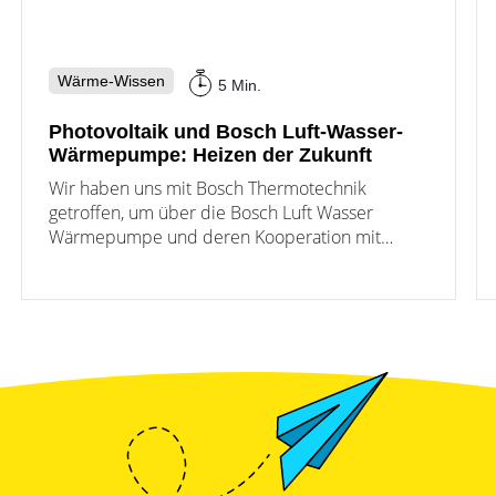
Wärme-Wissen
5 Min.
Photovoltaik und Bosch Luft-Wasser-
Wärmepumpe: Heizen der Zukunft
Wir haben uns mit Bosch Thermotechnik
getroffen, um über die Bosch Luft Wasser
Wärmepumpe und deren Kooperation mit
Fronius zu sprechen.