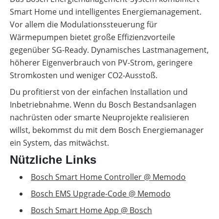
Smart Home und intelligentes Energiemanagement.
Vor allem die Modulationssteuerung für
Wärmepumpen bietet große Effizienzvorteile
gegenüber SG-Ready. Dynamisches Lastmanagement,
höherer Eigenverbrauch von PV-Strom, geringere
Stromkosten und weniger CO2-Ausstoß.
Du profitierst von der einfachen Installation und
Inbetriebnahme. Wenn du Bosch Bestandsanlagen
nachrüsten oder smarte Neuprojekte realisieren
willst, bekommst du mit dem Bosch Energiemanager
ein System, das mitwächst.
Nützliche Links
Bosch Smart Home Controller @ Memodo
Bosch EMS Upgrade-Code @ Memodo
Bosch Smart Home App @ Bosch