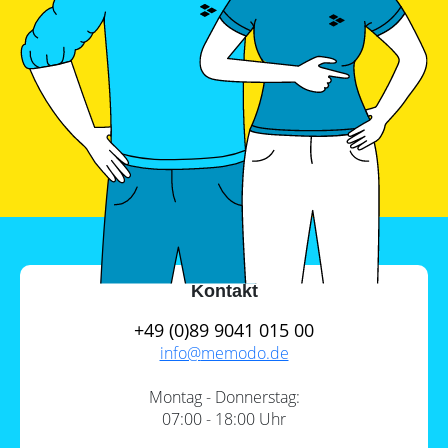
Kontakt
+49 (0)89 9041 015 00
info@
memodo.de
Montag - Donnerstag:
07:00 - 18:00 Uhr