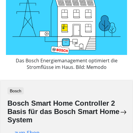
Das Bosch Energiemanagement optimiert die
Stromflüsse im Haus. Bild: Memodo
Bosch
Bosch Smart Home Controller 2
Basis für das Bosch Smart Home
System
zum Shop