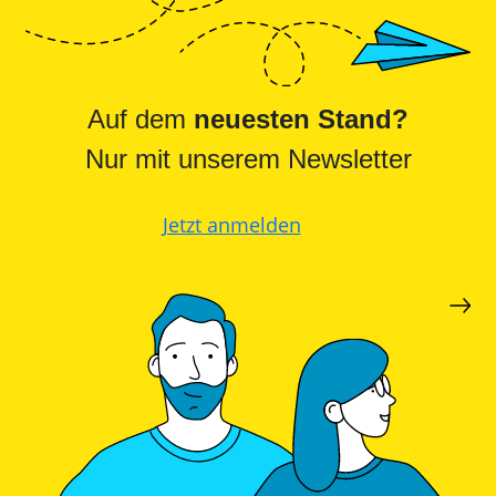
Auf dem
neuesten Stand?
Nur mit unserem Newsletter
Jetzt anmelden