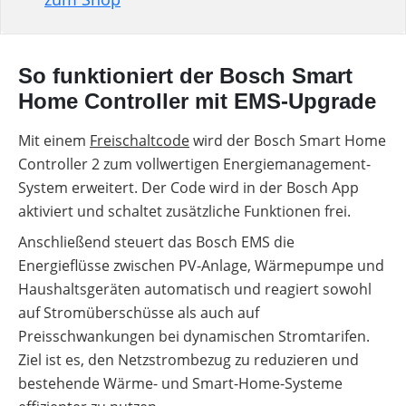
So funktioniert der Bosch Smart
Home Controller mit EMS-Upgrade
Mit einem
Freischaltcode
wird der Bosch Smart Home
Controller 2 zum vollwertigen Energiemanagement-
System erweitert. Der Code wird in der Bosch App
aktiviert und schaltet zusätzliche Funktionen frei.
Anschließend steuert das Bosch EMS die
Energieflüsse zwischen PV-Anlage, Wärmepumpe und
Haushaltsgeräten automatisch und reagiert sowohl
auf Stromüberschüsse als auch auf
Preisschwankungen bei dynamischen Stromtarifen.
Ziel ist es, den Netzstrombezug zu reduzieren und
bestehende Wärme- und Smart-Home-Systeme