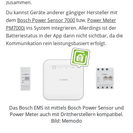
zusammen.
Du kannst Geräte anderer gängiger Hersteller mit
dem
Bosch Power Sensor 7000
bzw.
Power Meter
PM7000i
ins System integrieren. Allerdings ist der
Batteriestatus in der App dann nicht sichtbar, da die
Kommunikation rein leistungsbasiert erfolgt.
Das Bosch EMS ist mittels Bosch Power Sensor und
Power Meter auch mit Drittherstellern kompatibel.
Bild: Memodo