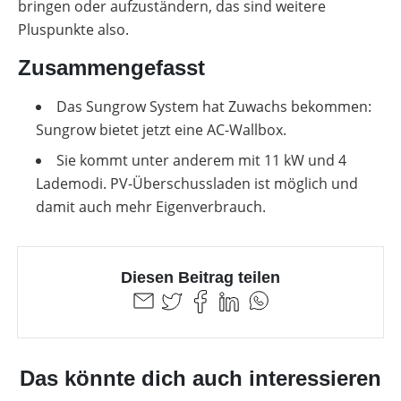
bringen oder aufzuständern, das sind weitere
Pluspunkte also.
Zusammengefasst
Das Sungrow System hat Zuwachs bekommen:
Sungrow bietet jetzt eine AC-Wallbox.
Sie kommt unter anderem mit 11 kW und 4
Lademodi. PV-Überschussladen ist möglich und
damit auch mehr Eigenverbrauch.
Diesen Beitrag teilen
Das könnte dich auch interessieren