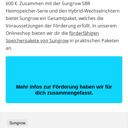
600 €. Zusammen mit der Sungrow SBR
Heimspeicher-Serie und den Hybrid-Wechselrichtern
bietet Sungrow ein Gesamtpaket, welches die
Voraussetzungen der Förderung erfüllt. In unserem
Onlineshop bieten wir dir die
förderfähigen
Speicherpakete von Sungrow
in praktischen Paketen
an.
Mehr Infos zur Förderung haben wir für
dich zusammengefasst.
Sungrow