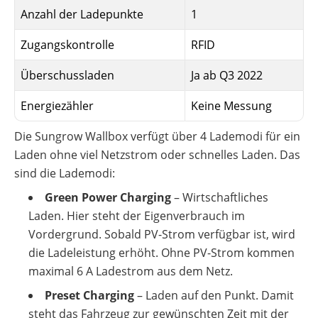
Anzahl der Ladepunkte
1
Zugangskontrolle
RFID
Überschussladen
Ja ab Q3 2022
Energiezähler
Keine Messung
Die Sungrow Wallbox verfügt über 4 Lademodi für ein
Laden ohne viel Netzstrom oder schnelles Laden. Das
sind die Lademodi:
Green Power Charging
– Wirtschaftliches
Laden. Hier steht der Eigenverbrauch im
Vordergrund. Sobald PV-Strom verfügbar ist, wird
die Ladeleistung erhöht. Ohne PV-Strom kommen
maximal 6 A Ladestrom aus dem Netz.
Preset Charging
– Laden auf den Punkt. Damit
steht das Fahrzeug zur gewünschten Zeit mit der