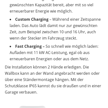
gewünschten Kapazität bereit, aber mit so viel
erneuerbarer Energie wie möglich.
Custom Charging
– Während einer Zeitspanne
laden. Das Auto lädt damit nur zur gewünschten
Zeit, zum Beispiel zwischen 10 und 16 Uhr, auch
wenn der Stecker im Fahrzeug steckt.
Fast Charging –
So schnell wie möglich laden:
Aufladen mit 11 kW AC-Leistung, egal ob aus
erneuerbaren Energien oder aus dem Netz.
Die Installation können 2 Hände erledigen. Die
Wallbox kann an der Wand angebracht werden oder
über eine Ständermontage hängen. Mit der
Schutzklasse IP65 kannst du sie draußen und in einer
Garage verbauen.