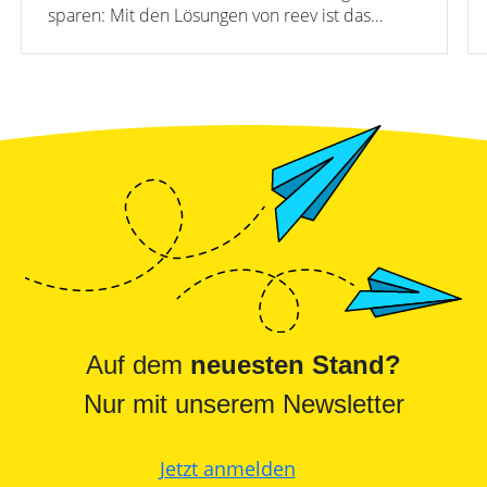
sparen: Mit den Lösungen von reev ist das
möglich.
Auf dem
neuesten Stand?
Nur mit unserem Newsletter
Jetzt anmelden