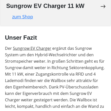
Sungrow EV Charger 11 kW
zum Shop
Unser Fazit
Der
Sungrow EV Charger
ergänzt das Sungrow
System um den Hybrid-Wechselrichter und den
Stromspeicher weiter. In großen Schritten geht es für
Sungrow damit weiter in Richtung Sektorenkopplung.
Mit 11 kW, einer Zugangskontrolle via RFID und 4
Lademodi finden wir die Wallbox sehr attraktiv für
den Eigenheimbereich. Dank PV-Überschussladen
kann der Eigenverbrauch mit dem Sungrow EV
Charger weiter gesteigert werden. Die Wallbox ist
leicht, kompakt, handlich und einfach an die Wand zu