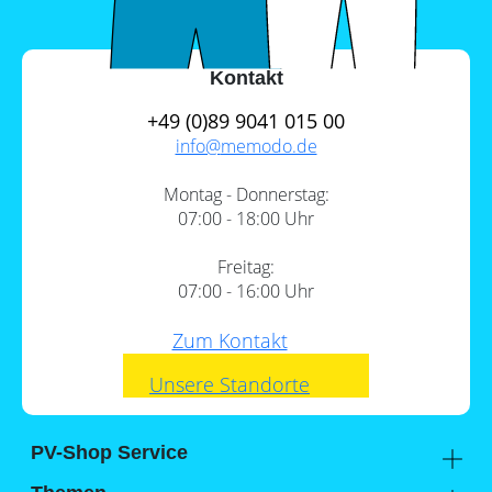
Kontakt
+49 (0)89 9041 015 00
info@
memodo.de
Montag - Donnerstag:
07:00 - 18:00 Uhr
Freitag:
07:00 - 16:00 Uhr
Zum Kontakt
Unsere Standorte
PV-Shop Service
Academy