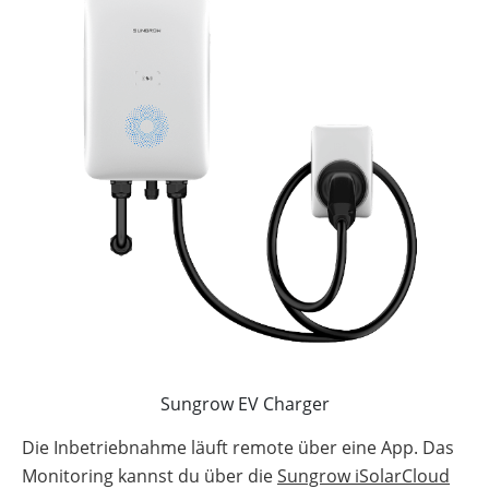
Sungrow EV Charger
Die Inbetriebnahme läuft remote über eine App. Das
Monitoring kannst du über die
Sungrow iSolarCloud