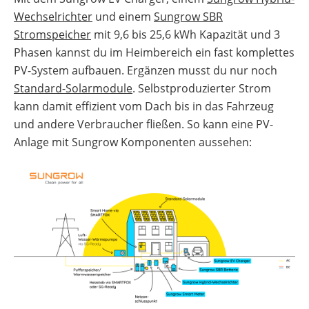
Wechselrichter
und einem
Sungrow SBR
Stromspeicher
mit 9,6 bis 25,6 kWh Kapazität und 3
Phasen kannst du im Heimbereich ein fast komplettes
PV-System aufbauen. Ergänzen musst du nur noch
Standard-Solarmodule
. Selbstproduzierter Strom
kann damit effizient vom Dach bis in das Fahrzeug
und andere Verbraucher fließen. So kann eine PV-
Anlage mit Sungrow Komponenten aussehen: