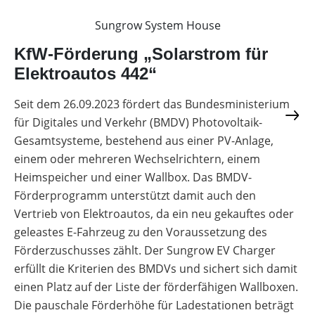
Sungrow System House
KfW-Förderung „Solarstrom für
Elektroautos 442“
Seit dem 26.09.2023 fördert das Bundesministerium
für Digitales und Verkehr (BMDV) Photovoltaik-
Gesamtsysteme, bestehend aus einer PV-Anlage,
einem oder mehreren Wechselrichtern, einem
Heimspeicher und einer Wallbox. Das BMDV-
Förderprogramm unterstützt damit auch den
Vertrieb von Elektroautos, da ein neu gekauftes oder
geleastes E-Fahrzeug zu den Voraussetzung des
Förderzuschusses zählt. Der Sungrow EV Charger
erfüllt die Kriterien des BMDVs und sichert sich damit
einen Platz auf der Liste der förderfähigen Wallboxen.
Die pauschale Förderhöhe für Ladestationen beträgt