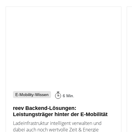
E-Mobility-Wissen
6 Min.
reev Backend-Lösungen:
Leistungsträger hinter der E-Mobilität
Ladeinfrastruktur intelligent verwalten und
dabei auch noch wertvolle Zeit & Energie