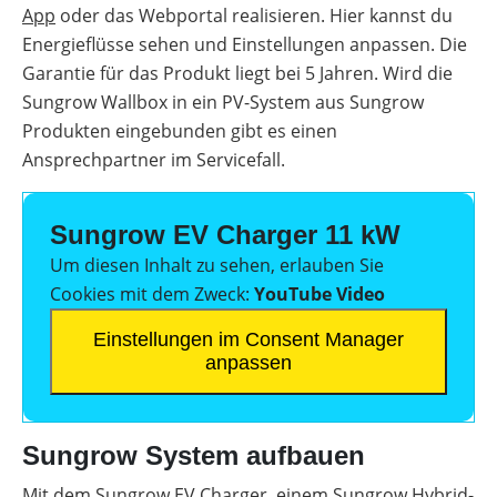
App
oder das Webportal realisieren. Hier kannst du
Energieflüsse sehen und Einstellungen anpassen. Die
Garantie für das Produkt liegt bei 5 Jahren. Wird die
Sungrow Wallbox in ein PV-System aus Sungrow
Produkten eingebunden gibt es einen
Ansprechpartner im Servicefall.
Sungrow EV Charger 11 kW
Um diesen Inhalt zu sehen, erlauben Sie
Cookies mit dem Zweck:
YouTube Video
Einstellungen im Consent Manager
anpassen
Sungrow System aufbauen
Mit dem Sungrow EV Charger, einem
Sungrow Hybrid-