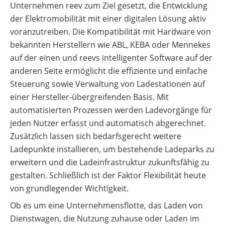
Unternehmen reev zum Ziel gesetzt, die Entwicklung
der Elektromobilität mit einer digitalen Lösung aktiv
voranzutreiben. Die Kompatibilität mit Hardware von
bekannten Herstellern wie ABL, KEBA oder Mennekes
auf der einen und reevs intelligenter Software auf der
anderen Seite ermöglicht die effiziente und einfache
Steuerung sowie Verwaltung von Ladestationen auf
einer Hersteller-übergreifenden Basis. Mit
automatisierten Prozessen werden Ladevorgänge für
jeden Nutzer erfasst und automatisch abgerechnet.
Zusätzlich lassen sich bedarfsgerecht weitere
Ladepunkte installieren, um bestehende Ladeparks zu
erweitern und die Ladeinfrastruktur zukunftsfähig zu
gestalten. Schließlich ist der Faktor Flexibilität heute
von grundlegender Wichtigkeit.
Ob es um eine Unternehmensflotte, das Laden von
Dienstwagen, die Nutzung zuhause oder Laden im