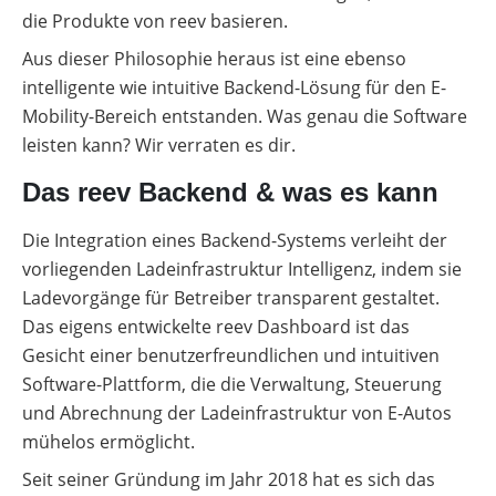
die Produkte von reev basieren.
Aus dieser Philosophie heraus ist eine ebenso
intelligente wie intuitive Backend-Lösung für den E-
Mobility-Bereich entstanden. Was genau die Software
leisten kann? Wir verraten es dir.
Das reev Backend & was es kann
Die Integration eines Backend-Systems verleiht der
vorliegenden Ladeinfrastruktur Intelligenz, indem sie
Ladevorgänge für Betreiber transparent gestaltet.
Das eigens entwickelte reev Dashboard ist das
Gesicht einer benutzerfreundlichen und intuitiven
Software-Plattform, die die Verwaltung, Steuerung
und Abrechnung der Ladeinfrastruktur von E-Autos
mühelos ermöglicht.
Seit seiner Gründung im Jahr 2018 hat es sich das