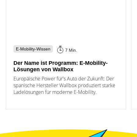
E-Mobility-Wissen
7 Min.
Der Name ist Programm: E-Mobility-
Lösungen von Wallbox
Europäische Power für's Auto der Zukunft: Der
spanische Hersteller Wallbox produziert starke
Ladelösungen für moderne E-Mobility.