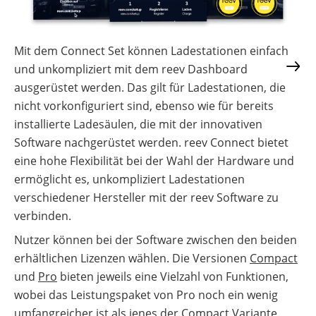
Mit dem Connect Set können Ladestationen einfach
und unkompliziert mit dem reev Dashboard
ausgerüstet werden. Das gilt für Ladestationen, die
nicht vorkonfiguriert sind, ebenso wie für bereits
installierte Ladesäulen, die mit der innovativen
Software nachgerüstet werden. reev Connect bietet
eine hohe Flexibilität bei der Wahl der Hardware und
ermöglicht es, unkompliziert Ladestationen
verschiedener Hersteller mit der reev Software zu
verbinden.
Nutzer können bei der Software zwischen den beiden
erhältlichen Lizenzen wählen. Die Versionen
Compact
und
Pro
bieten jeweils eine Vielzahl von Funktionen,
wobei das Leistungspaket von Pro noch ein wenig
umfangreicher ist als jenes der Compact Variante.