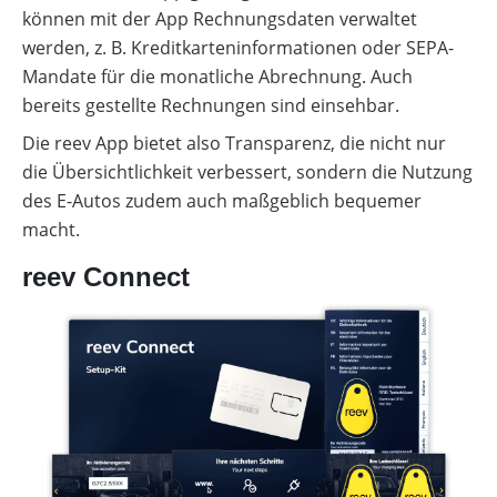
können mit der App Rechnungsdaten verwaltet
werden, z. B. Kreditkarteninformationen oder SEPA-
Mandate für die monatliche Abrechnung. Auch
bereits gestellte Rechnungen sind einsehbar.
Die reev App bietet also Transparenz, die nicht nur
die Übersichtlichkeit verbessert, sondern die Nutzung
des E-Autos zudem auch maßgeblich bequemer
macht.
reev Connect