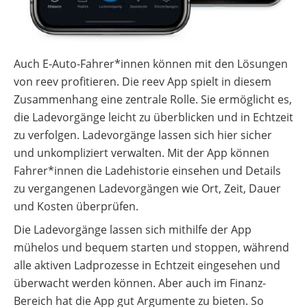
Auch E-Auto-Fahrer*innen können mit den Lösungen
von reev profitieren. Die reev App spielt in diesem
Zusammenhang eine zentrale Rolle. Sie ermöglicht es,
die Ladevorgänge leicht zu überblicken und in Echtzeit
zu verfolgen. Ladevorgänge lassen sich hier sicher
und unkompliziert verwalten. Mit der App können
Fahrer*innen die Ladehistorie einsehen und Details
zu vergangenen Ladevorgängen wie Ort, Zeit, Dauer
und Kosten überprüfen.
Die Ladevorgänge lassen sich mithilfe der App
mühelos und bequem starten und stoppen, während
alle aktiven Ladprozesse in Echtzeit eingesehen und
überwacht werden können. Aber auch im Finanz-
Bereich hat die App gut Argumente zu bieten. So