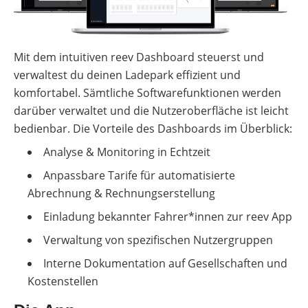
Mit dem intuitiven reev Dashboard steuerst und
verwaltest du deinen Ladepark effizient und
komfortabel. Sämtliche Softwarefunktionen werden
darüber verwaltet und die Nutzeroberfläche ist leicht
bedienbar. Die Vorteile des Dashboards im Überblick:
Analyse & Monitoring in Echtzeit
Anpassbare Tarife für automatisierte
Abrechnung & Rechnungserstellung
Einladung bekannter Fahrer*innen zur reev App
Verwaltung von spezifischen Nutzergruppen
Interne Dokumentation auf Gesellschaften und
Kostenstellen