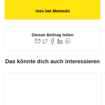
reev bei Memodo
Diesen Beitrag teilen
Das könnte dich auch interessieren