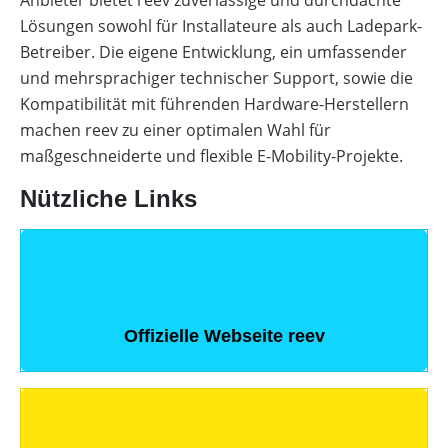
Anbieter bietet reev zuverlässige und durchdachte
Lösungen sowohl für Installateure als auch Ladepark-
Betreiber. Die eigene Entwicklung, ein umfassender
und mehrsprachiger technischer Support, sowie die
Kompatibilität mit führenden Hardware-Herstellern
machen reev zu einer optimalen Wahl für
maßgeschneiderte und flexible E-Mobility-Projekte.
Nützliche Links
Offizielle Webseite reev