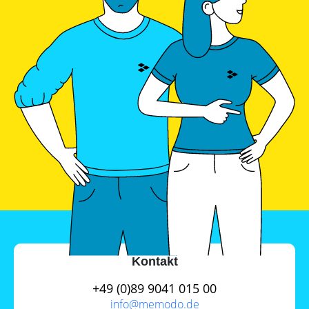
Kontakt
+49 (0)89 9041 015 00
info@
memodo.de