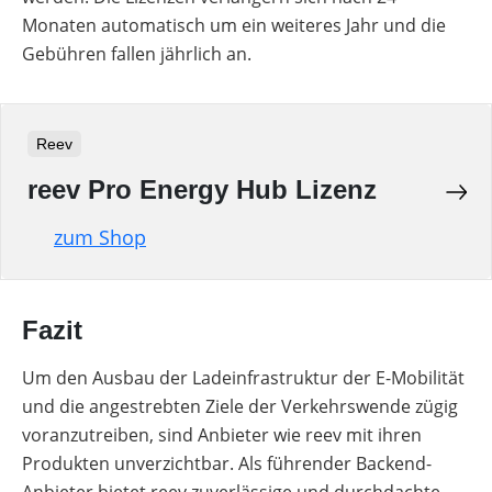
Monaten automatisch um ein weiteres Jahr und die
Gebühren fallen jährlich an.
Reev
reev Pro Energy Hub Lizenz
zum Shop
Fazit
Um den Ausbau der Ladeinfrastruktur der E-Mobilität
und die angestrebten Ziele der Verkehrswende zügig
voranzutreiben, sind Anbieter wie reev mit ihren
Produkten unverzichtbar. Als führender Backend-