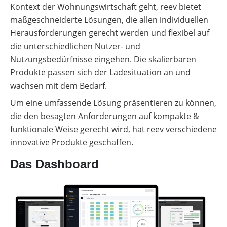
Kontext der Wohnungswirtschaft geht, reev bietet
maßgeschneiderte Lösungen, die allen individuellen
Herausforderungen gerecht werden und flexibel auf
die unterschiedlichen Nutzer- und
Nutzungsbedürfnisse eingehen. Die skalierbaren
Produkte passen sich der Ladesituation an und
wachsen mit dem Bedarf.
Um eine umfassende Lösung präsentieren zu können,
die den besagten Anforderungen auf kompakte &
funktionale Weise gerecht wird, hat reev verschiedene
innovative Produkte geschaffen.
Das Dashboard