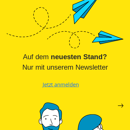
Auf dem
neuesten Stand?
Nur mit unserem Newsletter
Jetzt anmelden