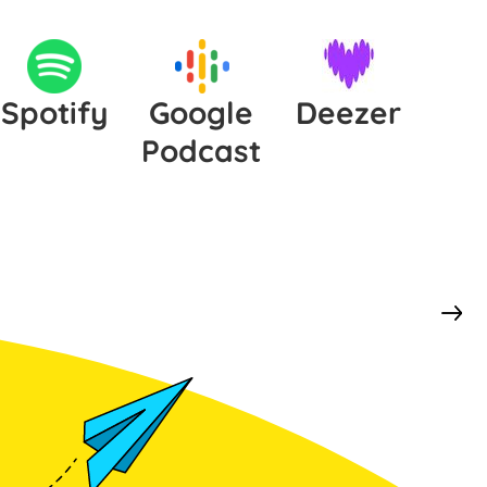
Spotify
Google
Deezer
Podcast