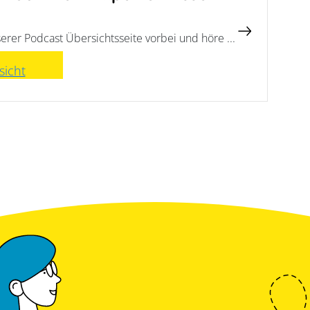
erer Podcast Übersichtsseite vorbei und höre ...
sicht