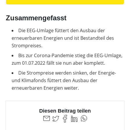
Zusammengefasst
Die EEG-Umlage füttert den Ausbau der
erneuerbaren Energien und ist Bestandteil des
Strompreises.
Bis zur Corona-Pandemie stieg die EEG-Umlage,
zum 01.07.2022 fällt sie nun aber komplett.
Die Strompreise werden sinken, der Energie-
und Klimafonds füttert den Ausbau der
erneuerbaren Energien weiter.
Diesen Beitrag teilen