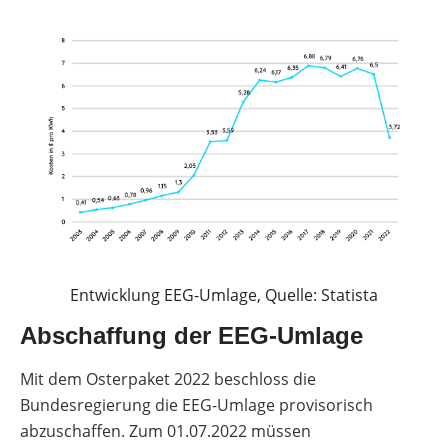
Entwicklung EEG-Umlage, Quelle: Statista
Abschaffung der EEG-Umlage
Mit dem Osterpaket 2022 beschloss die
Bundesregierung die EEG-Umlage provisorisch
abzuschaffen. Zum 01.07.2022 müssen