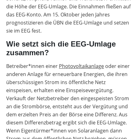
die Höhe der EEG-Umlage. Die Einnahmen fließen auf
das EEG-Konto. Am 15. Oktober jeden Jahres
prognostizieren die ÜBN die EEG-Umlage und setzen
sie im EEG fest.
Wie setzt sich die EEG-Umlage
zusammen?
Betreiber*innen einer
Photovoltaikanlage
oder einer
anderen Anlage für erneuerbare Energien, die ihren
überschüssigen Strom ins öffentliche Netz
einspeisen, erhalten eine Einspeisevergütung.
Verkauft der Netzbetreiber den eingespeisten Strom
an die Strombörse, entsteht aus der Vergütung und
dem erzielten Preis an der Börse eine Differenz. Aus
diesem Differenzbetrag ergibt sich die EEG-Umlage.
Wenn Eigentürmer*innen von Solaranlagen dann
Strom aus dem öffentlichen Netz beziehen, müssen