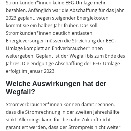
Stromkunden*innen keine EEG-Umlage mehr
bezahlen. Anfänglich war die Abschaffung für das Jahr
2023 geplant, wegen steigender Energiekosten
kommt sie ein halbes Jahr früher. Das soll
Stromkunden*innen deutlich entlasten.
Energieversorger müssen die Streichung der EEG-
Umlage komplett an Endverbraucher*innen
weitergeben. Geplant ist der Wegfall bis zum Ende des
Jahres. Die endgültige Abschaffung der EEG-Umlage
erfolgt im Januar 2023.
Welche Auswirkungen hat der
Wegfall?
Stromverbraucher*innen können damit rechnen,
dass die Stromrechnung in der zweiten Jahreshälfte
sinkt. Allerdings kann für die nahe Zukunft nicht
garantiert werden, dass der Strompreis nicht weiter