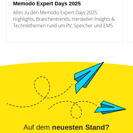
Memodo Expert Days 2025
Alles zu den Memodo Expert Days 2025:
Highlights, Branchentrends, Hersteller-Insights &
Technikthemen rund um PV, Speicher und EMS.
Auf dem
neuesten Stand?