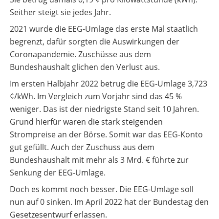
Seither steigt sie jedes Jahr.
2021 wurde die EEG-Umlage das erste Mal staatlich
begrenzt, dafür sorgten die Auswirkungen der
Coronapandemie. Zuschüsse aus dem
Bundeshaushalt glichen den Verlust aus.
Im ersten Halbjahr 2022 betrug die EEG-Umlage 3,723
¢/kWh. Im Vergleich zum Vorjahr sind das 45 %
weniger. Das ist der niedrigste Stand seit 10 Jahren.
Grund hierfür waren die stark steigenden
Strompreise an der Börse. Somit war das EEG-Konto
gut gefüllt. Auch der Zuschuss aus dem
Bundeshaushalt mit mehr als 3 Mrd. € führte zur
Senkung der EEG-Umlage.
Doch es kommt noch besser. Die EEG-Umlage soll
nun auf 0 sinken. Im April 2022 hat der Bundestag den
Gesetzesentwurf erlassen.