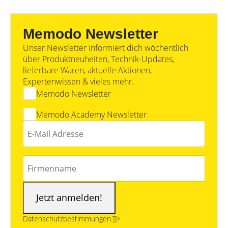
Memodo Newsletter
Unser Newsletter informiert dich wöchentlich
über Produktneuheiten, Technik-Updates,
lieferbare Waren, aktuelle Aktionen,
Expertenwissen & vieles mehr.
Memodo Newsletter
Memodo Academy Newsletter
Datenschutzbestimmungen.]]>