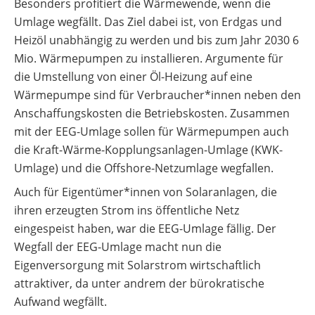
Besonders profitiert die Wärmewende, wenn die
Umlage wegfällt. Das Ziel dabei ist, von Erdgas und
Heizöl unabhängig zu werden und bis zum Jahr 2030 6
Mio. Wärmepumpen zu installieren. Argumente für
die Umstellung von einer Öl-Heizung auf eine
Wärmepumpe sind für Verbraucher*innen neben den
Anschaffungskosten die Betriebskosten. Zusammen
mit der EEG-Umlage sollen für Wärmepumpen auch
die Kraft-Wärme-Kopplungsanlagen-Umlage (KWK-
Umlage) und die Offshore-Netzumlage wegfallen.
Auch für Eigentümer*innen von Solaranlagen, die
ihren erzeugten Strom ins öffentliche Netz
eingespeist haben, war die EEG-Umlage fällig. Der
Wegfall der EEG-Umlage macht nun die
Eigenversorgung mit Solarstrom wirtschaftlich
attraktiver, da unter andrem der bürokratische
Aufwand wegfällt.