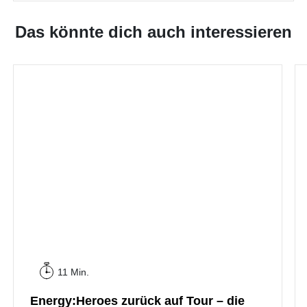
Das könnte dich auch interessieren
11 Min.
Energy:Heroes zurück auf Tour – die