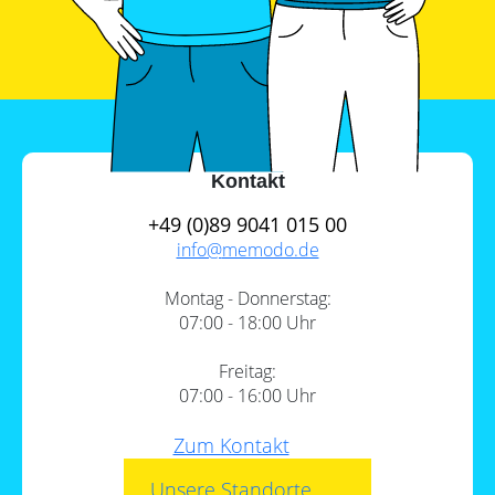
Kontakt
+49 (0)89 9041 015 00
info@
memodo.de
Montag - Donnerstag:
07:00 - 18:00 Uhr
Freitag:
07:00 - 16:00 Uhr
Zum Kontakt
Unsere Standorte