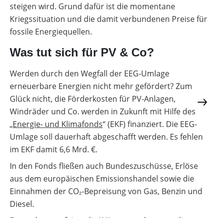
steigen wird. Grund dafür ist die momentane
Kriegssituation und die damit verbundenen Preise für
fossile Energiequellen.
Was tut sich für PV & Co?
Werden durch den Wegfall der EEG-Umlage
erneuerbare Energien nicht mehr gefördert? Zum
Glück nicht, die Förderkosten für PV-Anlagen,
Windräder und Co. werden in Zukunft mit Hilfe des
„
Energie- und Klimafonds
“ (EKF) finanziert. Die EEG-
Umlage soll dauerhaft abgeschafft werden. Es fehlen
im EKF damit 6,6 Mrd. €.
In den Fonds fließen auch Bundeszuschüsse, Erlöse
aus dem europäischen Emissionshandel sowie die
Einnahmen der CO₂-Bepreisung von Gas, Benzin und
Diesel.