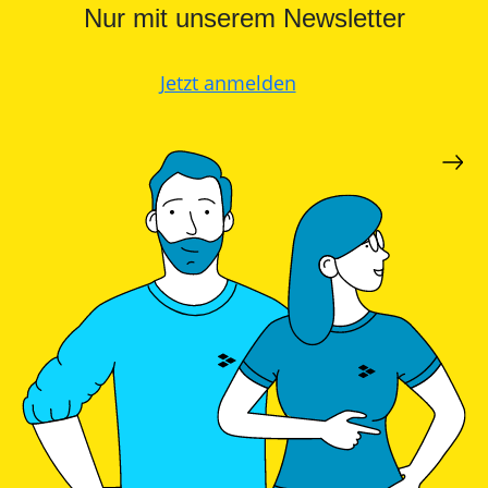
Nur mit unserem Newsletter
Jetzt anmelden