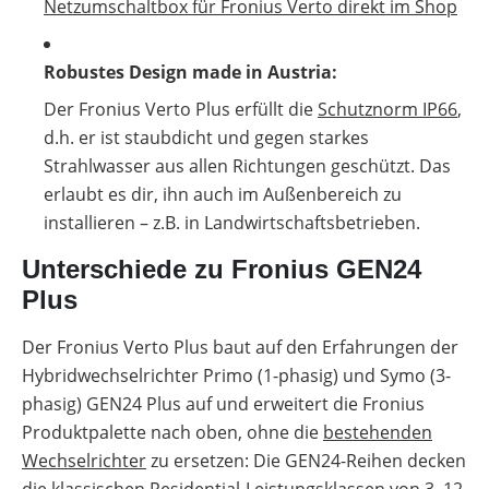
Netzumschaltbox für Fronius Verto direkt im Shop
Robustes Design made in Austria:
Der Fronius Verto Plus erfüllt die
Schutznorm IP66
,
d.h. er ist staubdicht und gegen starkes
Strahlwasser aus allen Richtungen geschützt. Das
erlaubt es dir, ihn auch im Außenbereich zu
installieren – z.B. in Landwirtschaftsbetrieben.
Unterschiede zu Fronius GEN24
Plus
Der Fronius Verto Plus baut auf den Erfahrungen der
Hybridwechselrichter Primo (1-phasig) und Symo (3-
phasig) GEN24 Plus auf und erweitert die Fronius
Produktpalette nach oben, ohne die
bestehenden
Wechselrichter
zu ersetzen: Die GEN24-Reihen decken