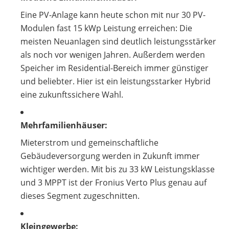
Eine PV-Anlage kann heute schon mit nur 30 PV-
Modulen fast 15 kWp Leistung erreichen: Die
meisten Neuanlagen sind deutlich leistungsstärker
als noch vor wenigen Jahren. Außerdem werden
Speicher im Residential-Bereich immer günstiger
und beliebter. Hier ist ein leistungsstarker Hybrid
eine zukunftssichere Wahl.
Mehrfamilienhäuser:
Mieterstrom und gemeinschaftliche
Gebäudeversorgung werden in Zukunft immer
wichtiger werden. Mit bis zu 33 kW Leistungsklasse
und 3 MPPT ist der Fronius Verto Plus genau auf
dieses Segment zugeschnitten.
Kleingewerbe: