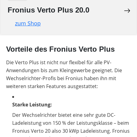
Fronius Verto Plus 20.0
zum Shop
Vorteile des Fronius Verto Plus
Die Verto Plus ist nicht nur flexibel für alle PV-
Anwendungen bis zum Kleingewerbe geeignet. Die
Wechselrichter-Profis bei Fronius haben ihn mit
weiteren starken Features ausgestattet:
Starke Leistung:
Der Wechselrichter bietet eine sehr gute DC-
Ladeleistung von 150 % der Leistungsklasse – beim
Fronius Verto 20 also 30 kWp Ladeleistung. Fronius