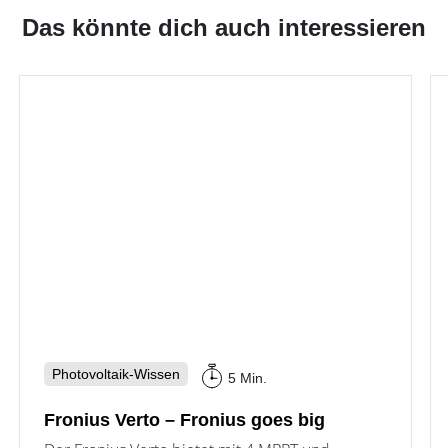
Das könnte dich auch interessieren
Photovoltaik-Wissen
5 Min.
Fronius Verto – Fronius goes big