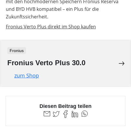
mit den hochmodernen Speichern Fronius Reserva
und BYD HVB kompatibel – ein Plus für die
Zukunftssicherheit.
Fronius Verto Plus direkt im Shop kaufen
Fronius
Fronius Verto Plus 30.0
zum Shop
Diesen Beitrag teilen