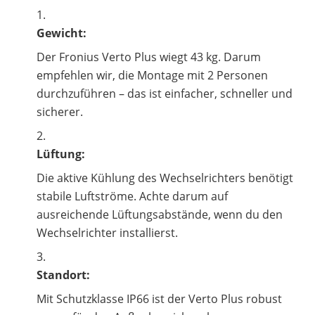
Gewicht:
Der Fronius Verto Plus wiegt 43 kg. Darum
empfehlen wir, die Montage mit 2 Personen
durchzuführen – das ist einfacher, schneller und
sicherer.
Lüftung:
Die aktive Kühlung des Wechselrichters benötigt
stabile Luftströme. Achte darum auf
ausreichende Lüftungsabstände, wenn du den
Wechselrichter installierst.
Standort:
Mit Schutzklasse IP66 ist der Verto Plus robust