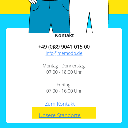
Kontakt
+49 (0)89 9041 015 00
info@
memodo.de
Montag - Donnerstag:
07:00 - 18:00 Uhr
Freitag:
07:00 - 16:00 Uhr
Zum Kontakt
Unsere Standorte