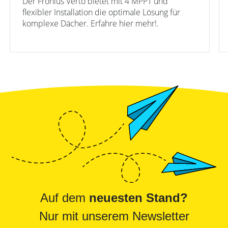
Der Fronius Verto bietet mit 4 MPPT und
flexibler Installation die optimale Lösung für
komplexe Dächer. Erfahre hier mehr!.
Auf dem
neuesten Stand?
Nur mit unserem Newsletter