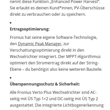
nennt diese Funktion „Enhanced Power Harvest“.
Sie erlaubt es deinen Kund*innen, PV-Überschüsse
direkt zu verbrauchen oder zu speichern.
Ertragsoptimierung:
Fronius hat seine eigene Software-Technologie,
den
Dynamic Peak Manager
, zur
Verschattungsoptimierung direkt in den
Wechselrichter integriert. Der MPPT-Algorithmus
optimiert den Stromertrag direkt auf der String-
Ebene – du benötigst also keine weiteren Bauteile.
Überspannungsschutz & Sicherheit:
Alle Fronius Verto Plus Wechselrichter sind AC-
seitig mit ÜS Typ 1+2 und DC-seitig mit ÜS Typ 2
ausgestattet. Die integrierte Lichtbogenerkennung