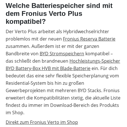
Welche Batteriespeicher sind mit
dem Fronius Verto Plus
kompatibel?
Der Verto Plus arbeitet als Hybridwechselrichter
problemlos mit der neuen
Fronius Reserva Batterie
zusammen. Außerdem ist er mit der ganzen
Bandbreite von
BYD Stromspeichern
kompatibel –
das schließt den brandneuen
Hochleistungs-Speicher
BYD Battery-Box HVB mit Blade-Batterie
ein. Für dich
bedeutet das eine sehr flexible Speicherplanung vom
Residential-System bis hin zu großen
Gewerbeprojekten mit mehreren BYD Stacks. Fronius
erweitert die Kompatibilitäten stetig, die aktuelle Liste
findest du immer im Download-Bereich des Produkts
im Shop.
Direkt zum Fronius Verto im Shop