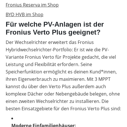
Fronius Reserva im Shop
BYD HVB im Shop
Für welche PV-Anlagen ist der
Fronius Verto Plus geeignet?
Der Wechselrichter erweitert das Fronius
Hybridwechselrichter-Portfolio: Er ist wie die PV-
Variante Fronius Verto für Projekte gedacht, die viel
Leistung und Flexibilität erfordern. Seine
Speicherfunktion ermöglicht es deinen Kund*innen,
ihren Eigenverbrauch zu maximieren. Mit 3 MPPT
kannst du über den Verto Plus außerdem auch
komplexe Dächer oder Nebengebäude belegen, ohne
einen zweiten Wechselrichter zu installieren. Die
besten Einsatzgebiete für den Fronius Verto Plus sind:
Moderne Einfamilienhäuser: