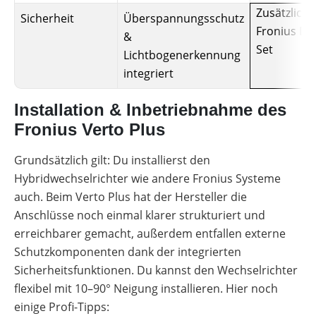
Zusätzliche
Sicherheit
Überspannungsschutz
Fronius DC
&
Set
Lichtbogenerkennung
integriert
Installation & Inbetriebnahme des
Fronius Verto Plus
Grundsätzlich gilt: Du installierst den
Hybridwechselrichter wie andere Fronius Systeme
auch. Beim Verto Plus hat der Hersteller die
Anschlüsse noch einmal klarer strukturiert und
erreichbarer gemacht, außerdem entfallen externe
Schutzkomponenten dank der integrierten
Sicherheitsfunktionen. Du kannst den Wechselrichter
flexibel mit 10–90° Neigung installieren. Hier noch
einige Profi-Tipps: