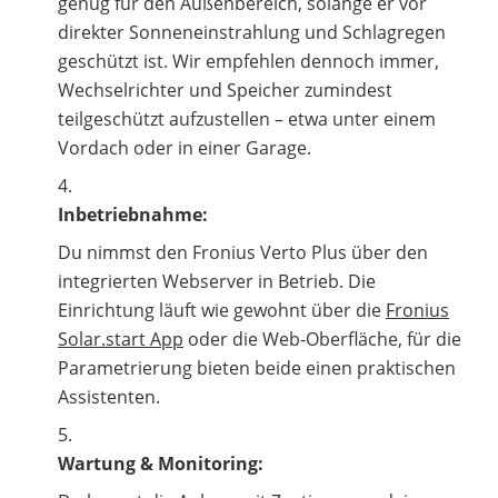
genug für den Außenbereich, solange er vor
direkter Sonneneinstrahlung und Schlagregen
geschützt ist. Wir empfehlen dennoch immer,
Wechselrichter und Speicher zumindest
teilgeschützt aufzustellen – etwa unter einem
Vordach oder in einer Garage.
Inbetriebnahme:
Du nimmst den Fronius Verto Plus über den
integrierten Webserver in Betrieb. Die
Einrichtung läuft wie gewohnt über die
Fronius
Solar.start App
oder die Web-Oberfläche, für die
Parametrierung bieten beide einen praktischen
Assistenten.
Wartung & Monitoring: