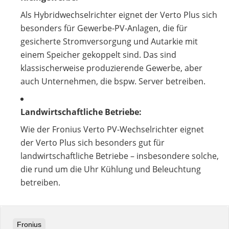
Als Hybridwechselrichter eignet der Verto Plus sich
besonders für Gewerbe-PV-Anlagen, die für
gesicherte Stromversorgung und Autarkie mit
einem Speicher gekoppelt sind. Das sind
klassischerweise produzierende Gewerbe, aber
auch Unternehmen, die bspw. Server betreiben.
Landwirtschaftliche Betriebe:
Wie der Fronius Verto PV-Wechselrichter eignet
der Verto Plus sich besonders gut für
landwirtschaftliche Betriebe – insbesondere solche,
die rund um die Uhr Kühlung und Beleuchtung
betreiben.
Fronius