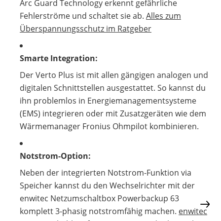
Arc Guard Technology erkennt gefährliche
Fehlerströme und schaltet sie ab.
Alles zum
Überspannungsschutz im Ratgeber
Smarte Integration:
Der Verto Plus ist mit allen gängigen analogen und
digitalen Schnittstellen ausgestattet. So kannst du
ihn problemlos in Energiemanagementsysteme
(EMS) integrieren oder mit Zusatzgeräten wie dem
Wärmemanager Fronius Ohmpilot kombinieren.
Notstrom-Option:
Neben der integrierten Notstrom-Funktion via
Speicher kannst du den Wechselrichter mit der
enwitec Netzumschaltbox Powerbackup 63
komplett 3-phasig notstromfähig machen.
enwitec