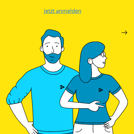
Jetzt anmelden