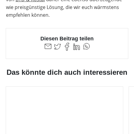
wie preisgünstige Lösung, die wir euch wärmstens
empfehlen können.
Diesen Beitrag teilen
Das könnte dich auch interessieren