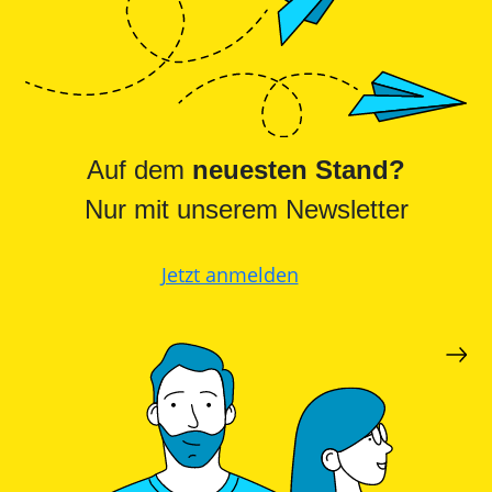
Auf dem
neuesten Stand?
Nur mit unserem Newsletter
Jetzt anmelden