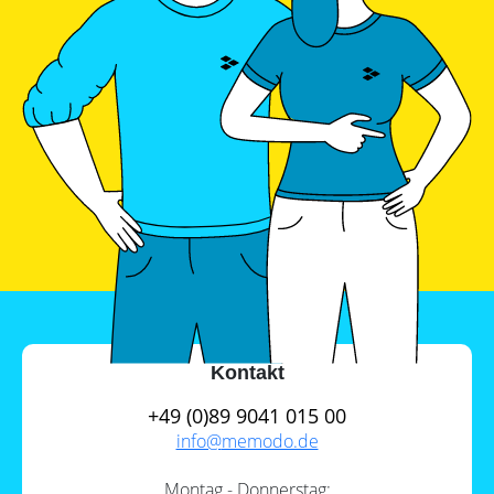
Kontakt
+49 (0)89 9041 015 00
info@
memodo.de
Montag - Donnerstag: