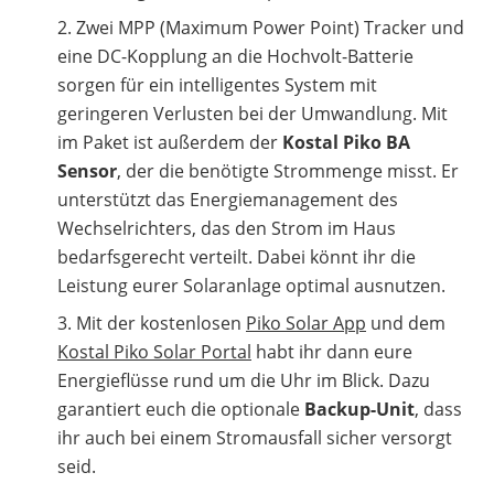
Zwei MPP (Maximum Power Point) Tracker und
eine DC-Kopplung an die Hochvolt-Batterie
sorgen für ein intelligentes System mit
geringeren Verlusten bei der Umwandlung. Mit
im Paket ist außerdem der
Kostal Piko BA
Sensor
, der die benötigte Strommenge misst. Er
unterstützt das Energiemanagement des
Wechselrichters, das den Strom im Haus
bedarfsgerecht verteilt. Dabei könnt ihr die
Leistung eurer Solaranlage optimal ausnutzen.
Mit der kostenlosen
Piko Solar App
und dem
Kostal Piko Solar Portal
habt ihr dann eure
Energieflüsse rund um die Uhr im Blick. Dazu
garantiert euch die optionale
Backup-Unit
, dass
ihr auch bei einem Stromausfall sicher versorgt
seid.