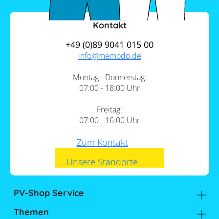
Kontakt
+49 (0)89 9041 015 00
info@
memodo.de
Montag - Donnerstag:
07:00 - 18:00 Uhr
Freitag:
07:00 - 16:00 Uhr
Zum Kontakt
Unsere Standorte
PV-Shop Service
Academy
Themen