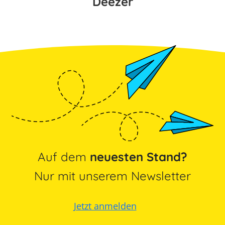
Deezer
Auf dem
neuesten Stand?
Nur mit unserem Newsletter
Jetzt anmelden