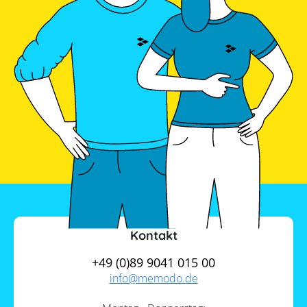
Kontakt
+49 (0)89 9041 015 00
info@
memodo.de