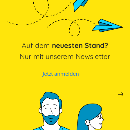
Auf dem
neuesten Stand?
Nur mit unserem Newsletter
Jetzt anmelden