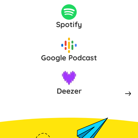
Spotify
Google Podcast
Deezer