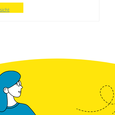
sicht