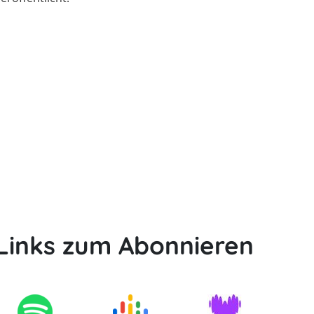
Links zum Abonnieren