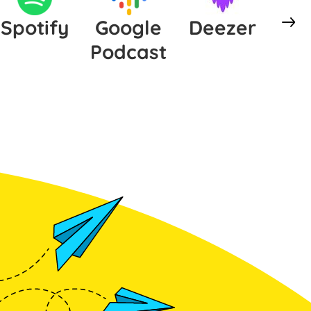
Spotify
Google
Deezer
Podcast