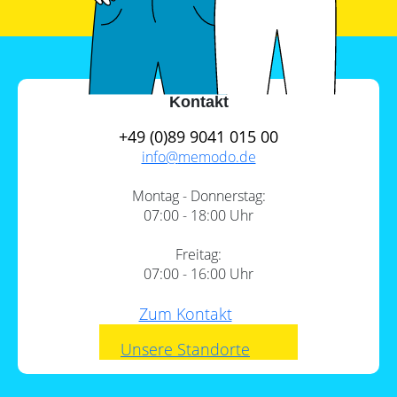
Kontakt
+49 (0)89 9041 015 00
info@
memodo.de
Montag - Donnerstag:
07:00 - 18:00 Uhr
Freitag:
07:00 - 16:00 Uhr
Zum Kontakt
Unsere Standorte