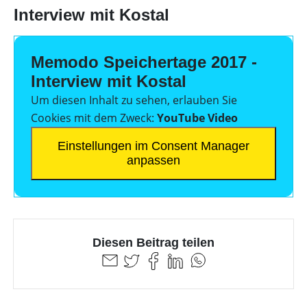
Interview mit Kostal
Memodo Speichertage 2017 -
Interview mit Kostal
Um diesen Inhalt zu sehen, erlauben Sie
Cookies mit dem Zweck:
YouTube Video
Einstellungen im Consent Manager
anpassen
Diesen Beitrag teilen