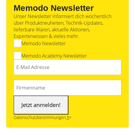
Memodo Newsletter
Unser Newsletter informiert dich wöchentlich
über Produktneuheiten, Technik-Updates,
lieferbare Waren, aktuelle Aktionen,
Expertenwissen & vieles mehr.
Memodo Newsletter
Memodo Academy Newsletter
Datenschutzbestimmungen.]]>