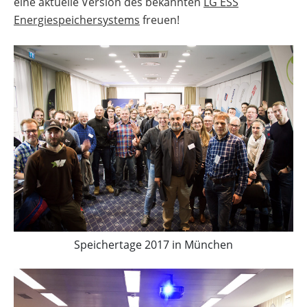
eine aktuelle Version des bekannten
LG ESS
Energiespeichersystems
freuen!
Speichertage 2017 in München