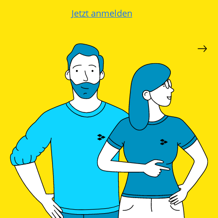
Jetzt anmelden