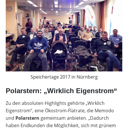
Speichertage 2017 in Nürnberg
Polarstern: „Wirklich Eigenstrom“
Zu den absoluten Highlights gehörte „Wirklich
Eigenstrom“, eine Ökostrom-Flatrate, die Memodo
und
Polarstern
gemeinsam anbieten. „Dadurch
haben Endkunden die Möglichkeit, sich mit grünem