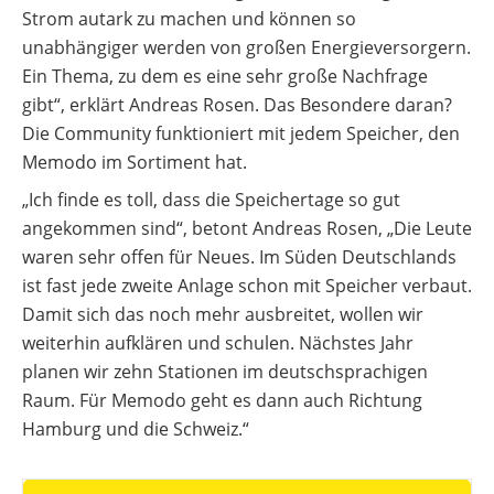
Strom autark zu machen und können so
unabhängiger werden von großen Energieversorgern.
Ein Thema, zu dem es eine sehr große Nachfrage
gibt“, erklärt Andreas Rosen. Das Besondere daran?
Die Community funktioniert mit jedem Speicher, den
Memodo im Sortiment hat.
„Ich finde es toll, dass die Speichertage so gut
angekommen sind“, betont Andreas Rosen, „Die Leute
waren sehr offen für Neues. Im Süden Deutschlands
ist fast jede zweite Anlage schon mit Speicher verbaut.
Damit sich das noch mehr ausbreitet, wollen wir
weiterhin aufklären und schulen. Nächstes Jahr
planen wir zehn Stationen im deutschsprachigen
Raum. Für Memodo geht es dann auch Richtung
Hamburg und die Schweiz.“