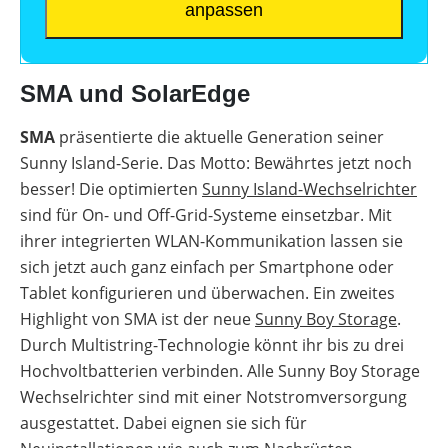
anpassen
SMA und SolarEdge
SMA
präsentierte die aktuelle Generation seiner
Sunny Island-Serie. Das Motto: Bewährtes jetzt noch
besser! Die optimierten
Sunny Island-Wechselrichter
sind für On- und Off-Grid-Systeme einsetzbar. Mit
ihrer integrierten WLAN-Kommunikation lassen sie
sich jetzt auch ganz einfach per Smartphone oder
Tablet konfigurieren und überwachen. Ein zweites
Highlight von SMA ist der neue
Sunny Boy Storage
.
Durch Multistring-Technologie könnt ihr bis zu drei
Hochvoltbatterien verbinden. Alle Sunny Boy Storage
Wechselrichter sind mit einer Notstromversorgung
ausgestattet. Dabei eignen sie sich für