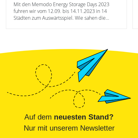
Mit den Memodo Energy Storage Days 2023
fuhren wir vom 12.09. bis 14.11.2023 in 14
Städten zum Auswärtsspiel. Wie sahen die
Ergebnisse aus?
Auf dem
neuesten Stand?
Nur mit unserem Newsletter