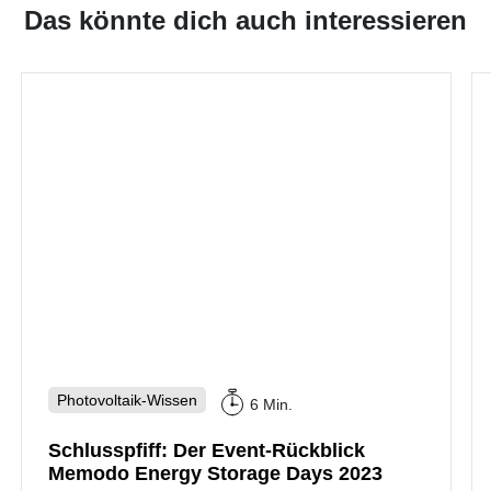
Das könnte dich auch interessieren
Photovoltaik-Wissen
6 Min.
Schlusspfiff: Der Event-Rückblick
Memodo Energy Storage Days 2023