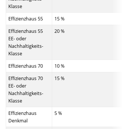
Klasse
Effizienzhaus 55
15 %
Effizienzhaus 55
20 %
EE- oder
Nachhaltigkeits-
Klasse
Effizienzhaus 70
10 %
Effizienzhaus 70
15 %
EE- oder
Nachhaltigkeits-
Klasse
Effizienzhaus
5 %
Denkmal