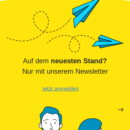
Auf dem
neuesten Stand?
Nur mit unserem Newsletter
Jetzt anmelden