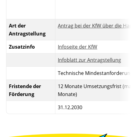
Art der
Antrag bei der KfW über die Haus
Antragstellung
Zusatzinfo
Infoseite der KfW
Infoblatt zur Antragstellung
Technische Mindestanforderunge
Fristende der
12 Monate Umsetzungsfrist (max. 
Förderung
Monate)
31.12.2030