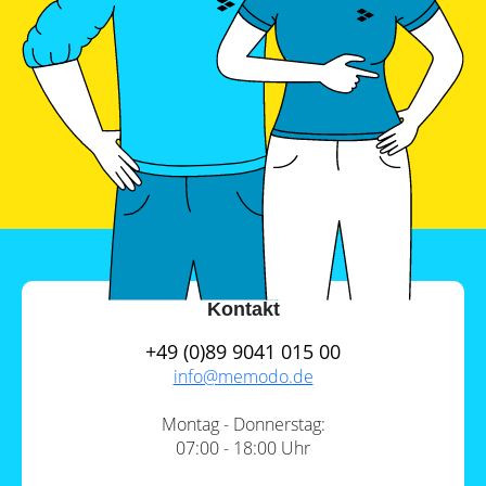
Kontakt
+49 (0)89 9041 015 00
info@
memodo.de
Montag - Donnerstag:
07:00 - 18:00 Uhr