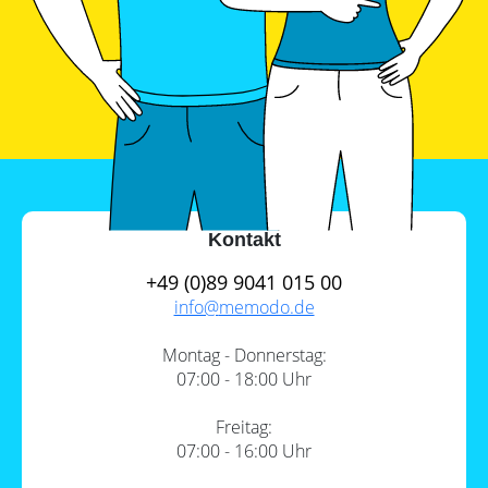
Kontakt
+49 (0)89 9041 015 00
info@
memodo.de
Montag - Donnerstag:
07:00 - 18:00 Uhr
Freitag:
07:00 - 16:00 Uhr