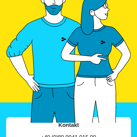
Kontakt