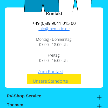
Kontakt
+49 (0)89 9041 015 00
info@
memodo.de
Montag - Donnerstag:
07:00 - 18:00 Uhr
Freitag:
07:00 - 16:00 Uhr
Zum Kontakt
Unsere Standorte
PV-Shop Service
Academy
Themen