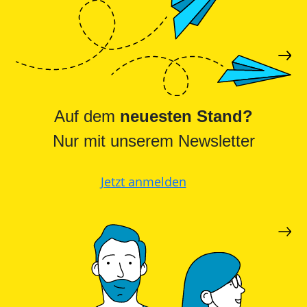
Auf dem
neuesten Stand?
Nur mit unserem Newsletter
Jetzt anmelden