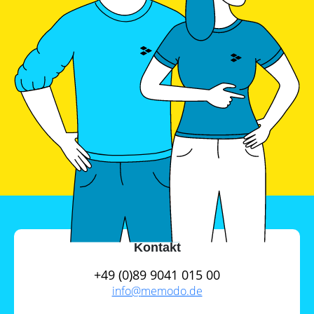
Kontakt
+49 (0)89 9041 015 00
info@
memodo.de