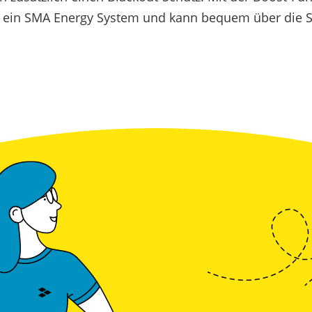
t in ein SMA Energy System und kann bequem über die