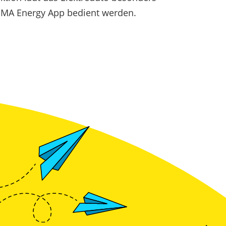
 SMA Energy App bedient werden.