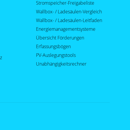
Stromspeicher-Freigabeliste
Wallbox- / Ladesäulen-Vergleich
Wallbox- / Ladesäulen-Leitfaden
Energiemanagementsysteme
Übersicht Förderungen
Erfassungsbögen
PV-Auslegungstools
z
Unabhängigkeitsrechner