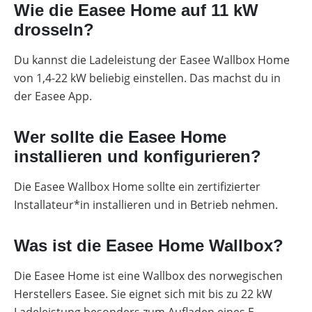
Wie die Easee Home auf 11 kW
drosseln?
Du kannst die Ladeleistung der Easee Wallbox Home
von 1,4-22 kW beliebig einstellen. Das machst du in
der Easee App.
Wer sollte die Easee Home
installieren und konfigurieren?
Die Easee Wallbox Home sollte ein zertifizierter
Installateur*in installieren und in Betrieb nehmen.
Was ist die Easee Home Wallbox?
Die Easee Home ist eine Wallbox des norwegischen
Herstellers Easee. Sie eignet sich mit bis zu 22 kW