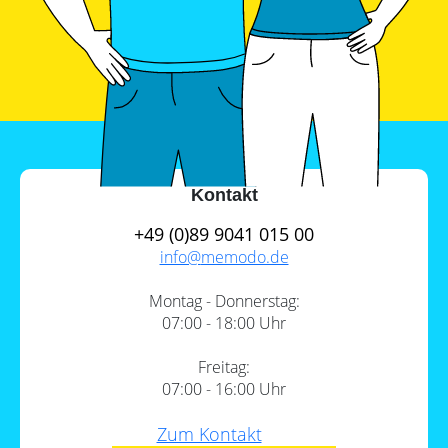
Kontakt
+49 (0)89 9041 015 00
info@
memodo.de
Montag - Donnerstag:
07:00 - 18:00 Uhr
Freitag:
07:00 - 16:00 Uhr
Zum Kontakt