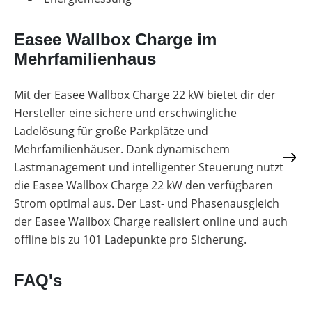
Easee Wallbox Charge im
Mehrfamilienhaus
Mit der Easee Wallbox Charge 22 kW bietet dir der
Hersteller eine sichere und erschwingliche
Ladelösung für große Parkplätze und
Mehrfamilienhäuser. Dank dynamischem
Lastmanagement und intelligenter Steuerung nutzt
die Easee Wallbox Charge 22 kW den verfügbaren
Strom optimal aus. Der Last- und Phasenausgleich
der Easee Wallbox Charge realisiert online und auch
offline bis zu 101 Ladepunkte pro Sicherung.
FAQ's