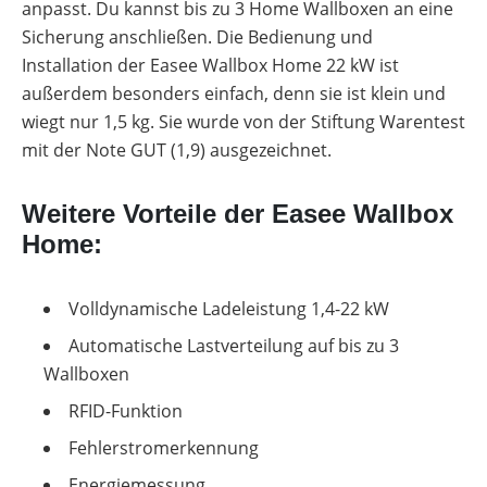
anpasst. Du kannst bis zu 3 Home Wallboxen an eine
Sicherung anschließen. Die Bedienung und
Installation der Easee Wallbox Home 22 kW ist
außerdem besonders einfach, denn sie ist klein und
wiegt nur 1,5 kg. Sie wurde von der Stiftung Warentest
mit der Note GUT (1,9) ausgezeichnet.
Weitere Vorteile der Easee Wallbox
Home:
Volldynamische Ladeleistung 1,4-22 kW
Automatische Lastverteilung auf bis zu 3
Wallboxen
RFID-Funktion
Fehlerstromerkennung
Energiemessung