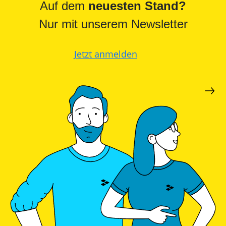
Auf dem
neuesten Stand?
Nur mit unserem Newsletter
Jetzt anmelden