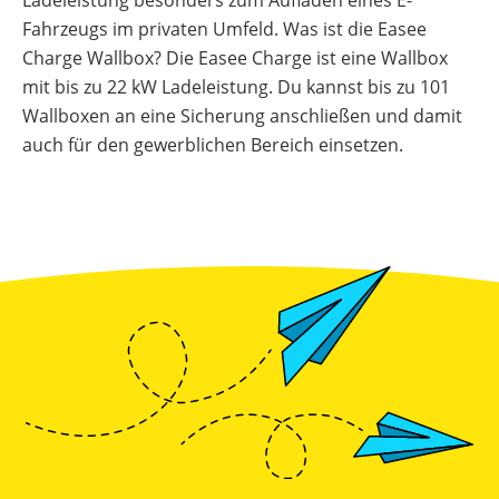
Ladeleistung besonders zum Aufladen eines E-
Fahrzeugs im privaten Umfeld. Was ist die Easee
Charge Wallbox? Die Easee Charge ist eine Wallbox
mit bis zu 22 kW Ladeleistung. Du kannst bis zu 101
Wallboxen an eine Sicherung anschließen und damit
auch für den gewerblichen Bereich einsetzen.