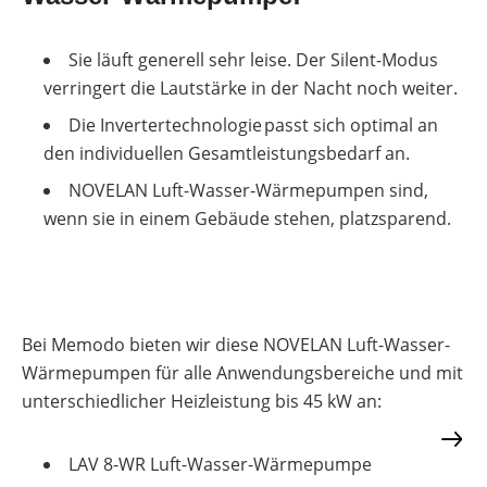
Sie läuft generell sehr leise. Der Silent-Modus
verringert die Lautstärke in der Nacht noch weiter.
Die Invertertechnologie passt sich optimal an
den individuellen Gesamtleistungsbedarf an.
NOVELAN Luft-Wasser-Wärmepumpen sind,
wenn sie in einem Gebäude stehen, platzsparend.
Bei Memodo bieten wir diese NOVELAN Luft-Wasser-
Wärmepumpen für alle Anwendungsbereiche und mit
unterschiedlicher Heizleistung bis 45 kW an:
LAV 8-WR Luft-Wasser-Wärmepumpe