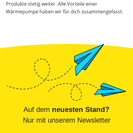
Produkte stetig weiter. Alle Vorteile einer
Wärmepumpe haben wir für dich zusammengefasst.
Auf dem
neuesten Stand?
Nur mit unserem Newsletter