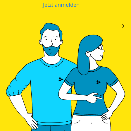
Jetzt anmelden