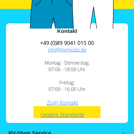
Kontakt
+49 (0)89 9041 015 00
info@
memodo.de
Montag - Donnerstag:
07:00 - 18:00 Uhr
Freitag:
07:00 - 16:00 Uhr
Zum Kontakt
Unsere Standorte
PV-Shop Service