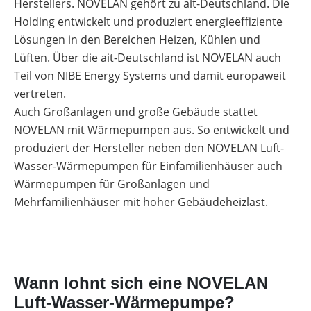
Herstellers. NOVELAN gehört zu ait-Deutschland. Die
Holding entwickelt und produziert energieeffiziente
Lösungen in den Bereichen Heizen, Kühlen und
Lüften. Über die ait-Deutschland ist NOVELAN auch
Teil von NIBE Energy Systems und damit europaweit
vertreten.
Auch Großanlagen und große Gebäude stattet
NOVELAN mit Wärmepumpen aus. So entwickelt und
produziert der Hersteller neben den NOVELAN Luft-
Wasser-Wärmepumpen für Einfamilienhäuser auch
Wärmepumpen für Großanlagen und
Mehrfamilienhäuser mit hoher Gebäudeheizlast.
Wann lohnt sich eine NOVELAN
Luft-Wasser-Wärmepumpe?