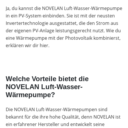
Ja, du kannst die NOVELAN Luft-Wasser-Wärmepumpe
in ein PV-System einbinden. Sie ist mit der neusten
Invertertechnologie ausgestattet, die den Strom aus
der eigenen PV-Anlage leistungsgerecht nutzt. Wie du
eine Wärmepumpe mit der Photovoltaik kombinierst,
erklären wir dir hier.
Welche Vorteile bietet die
NOVELAN Luft-Wasser-
Wärmepumpe?
Die NOVELAN Luft-Wasser-Wärmepumpen sind
bekannt für die ihre hohe Qualität, denn NOVELAN ist
ein erfahrener Hersteller und entwickelt seine