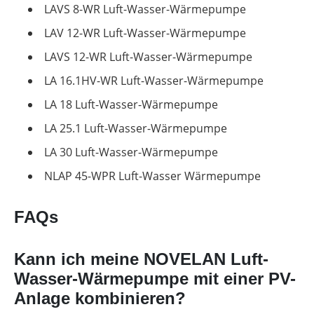
LAVS 8-WR Luft-Wasser-Wärmepumpe
LAV 12-WR Luft-Wasser-Wärmepumpe
LAVS 12-WR Luft-Wasser-Wärmepumpe
LA 16.1HV-WR Luft-Wasser-Wärmepumpe
LA 18 Luft-Wasser-Wärmepumpe
LA 25.1 Luft-Wasser-Wärmepumpe
LA 30 Luft-Wasser-Wärmepumpe
NLAP 45-WPR Luft-Wasser Wärmepumpe
FAQs
Kann ich meine NOVELAN Luft-
Wasser-Wärmepumpe mit einer PV-
Anlage kombinieren?