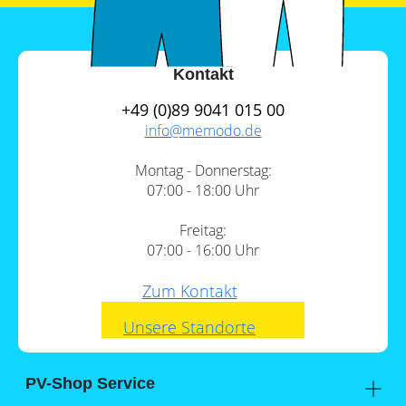
Kontakt
+49 (0)89 9041 015 00
info@
memodo.de
Montag - Donnerstag:
07:00 - 18:00 Uhr
Freitag:
07:00 - 16:00 Uhr
Zum Kontakt
Unsere Standorte
PV-Shop Service