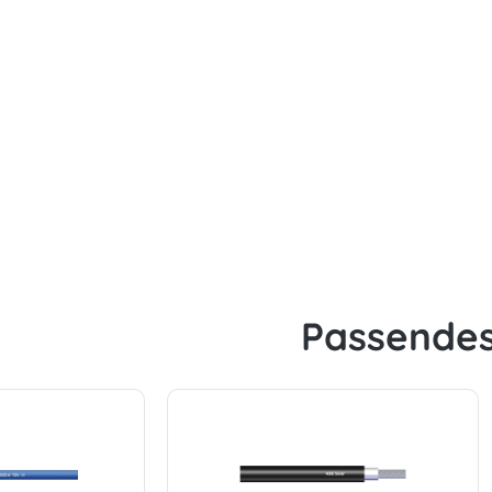
Passende