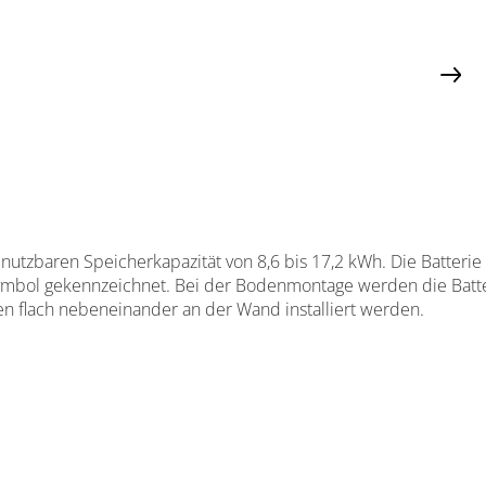
nutzbaren Speicherkapazität von 8,6 bis 17,2 kWh. Die Batterie
 Symbol gekennzeichnet. Bei der Bodenmontage werden die Bat
n flach nebeneinander an der Wand installiert werden.