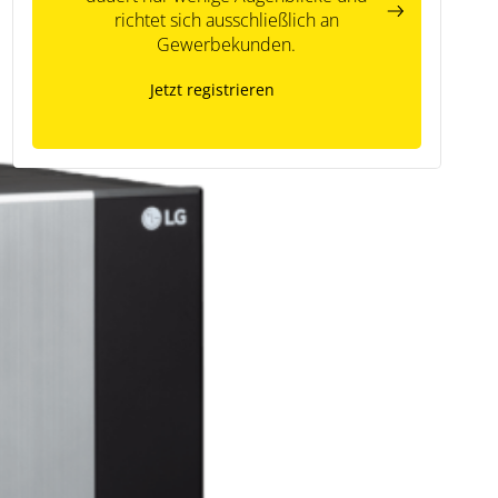
richtet sich ausschließlich an
Gewerbekunden.
Jetzt registrieren