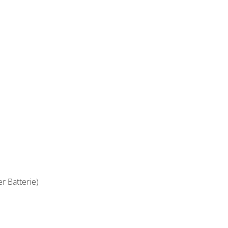
r Batterie)