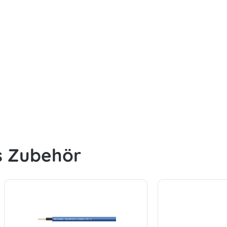
s Zubehör