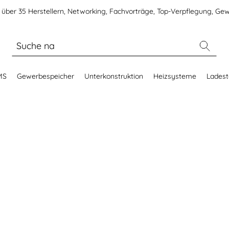
über 35 Herstellern, Networking, Fachvorträge, Top-Verpflegung, Gew
MS
Gewerbespeicher
Unterkonstruktion
Heizsysteme
Ladest